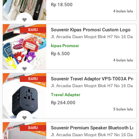
Rp 18.500
4 bulan lalu
Souvenir Kipas Promosi Custom Logo
BARU
Jl. Arcadia Daan Mogot Blok H7 No 16 Daa
kipas Promosi
Rp 6.500
4 bulan lalu
Souvenir Travel Adaptor VPS-T003A Pro
BARU
Jl. Arcadia Daan Mogot Blok H7 No 16 Daa
Travel Adapter
Rp 264.000
5 bulan lalu
Souvenir Premium Speaker Bluetooth Lon
BARU
Jl. Arcadia Daan Mogot Blok H7 No 16 Daa