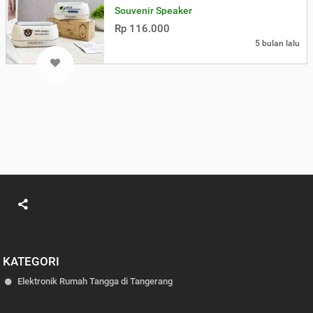
Souvenir Speaker
Rp 116.000
5 bulan lalu
KATEGORI
Elektronik Rumah Tangga di Tangerang