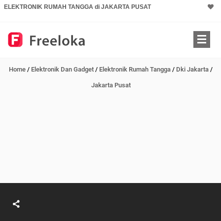
ELEKTRONIK RUMAH TANGGA di JAKARTA PUSAT
Home
/
Elektronik Dan Gadget
/
Elektronik Rumah Tangga
/
Dki Jakarta
/
Jakarta Pusat