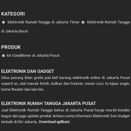
KATEGORI
Elektronik Rumah Tangga di Jakarta Timur
Elektronik Rumah Tangga
di Jakarta Barat
PRODUK
Air Conditioner di Jakarta Pusat
ELEKTRONIK DAN GADGET
Situs pasang iklan gratis jual beli barang elektronik online di Jakarta Pusat
seperti ac, alat masak listrik, kulkas dan freezer, mesin cuci, tv, kipas angin,
home theater dan lain-lan.
ELEKTRONIK RUMAH TANGGA JAKARTA PUSAT
Jual Elektronik Rumah Tangga bekas di Jakarta Pusat harga murah kondisi
bagus dan juga update produk terbaru serta informasi Elektronik Dan Gadget
terbaik di Dki Jakarta.
Download aplikasi
.