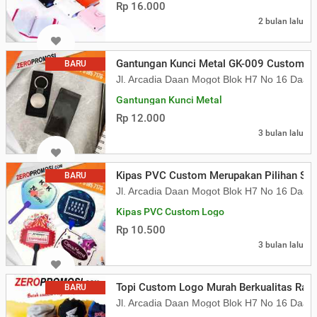
Rp 16.000
2 bulan lalu
Gantungan Kunci Metal GK-009 Custom L
BARU
Jl. Arcadia Daan Mogot Blok H7 No 16 Daa
Gantungan Kunci Metal
Rp 12.000
3 bulan lalu
Kipas PVC Custom Merupakan Pilihan Sou
BARU
Jl. Arcadia Daan Mogot Blok H7 No 16 Daa
Kipas PVC Custom Logo
Rp 10.500
3 bulan lalu
Topi Custom Logo Murah Berkualitas Raha
BARU
Jl. Arcadia Daan Mogot Blok H7 No 16 Daa