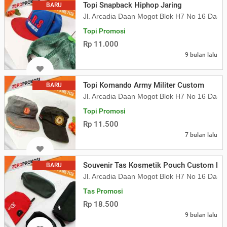
Topi Snapback Hiphop Jaring
BARU
Jl. Arcadia Daan Mogot Blok H7 No 16 Daa
Topi Promosi
Rp 11.000
9 bulan lalu
Topi Komando Army Militer Custom
BARU
Jl. Arcadia Daan Mogot Blok H7 No 16 Daa
Topi Promosi
Rp 11.500
7 bulan lalu
Souvenir Tas Kosmetik Pouch Custom Lo
BARU
Jl. Arcadia Daan Mogot Blok H7 No 16 Daa
Tas Promosi
Rp 18.500
9 bulan lalu