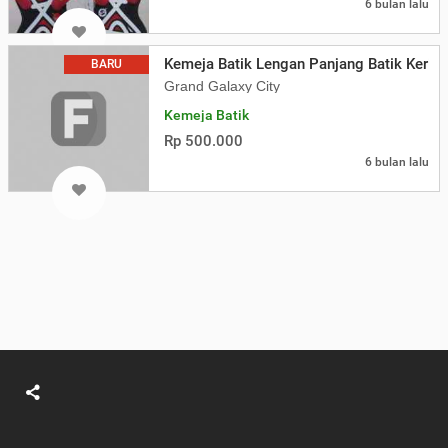
6 bulan lalu
Kemeja Batik Lengan Panjang Batik Keris
BARU
Grand Galaxy City
Kemeja Batik
Rp 500.000
6 bulan lalu