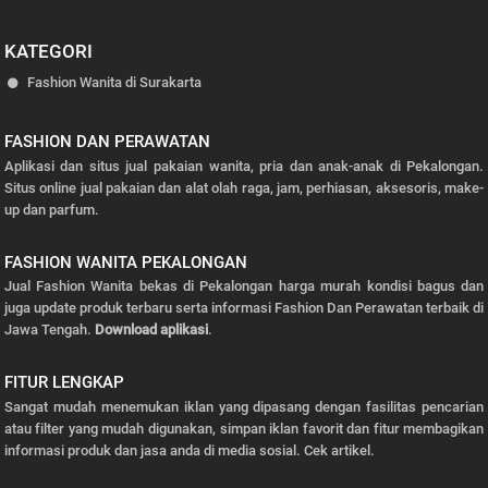
KATEGORI
Fashion Wanita di Surakarta
FASHION DAN PERAWATAN
Aplikasi dan situs jual pakaian wanita, pria dan anak-anak di Pekalongan.
Situs online jual pakaian dan alat olah raga, jam, perhiasan, aksesoris, make-
up dan parfum.
FASHION WANITA PEKALONGAN
Jual Fashion Wanita bekas di Pekalongan harga murah kondisi bagus dan
juga update produk terbaru serta informasi Fashion Dan Perawatan terbaik di
Jawa Tengah.
Download aplikasi
.
FITUR LENGKAP
Sangat mudah menemukan iklan yang dipasang dengan fasilitas pencarian
atau filter yang mudah digunakan, simpan iklan favorit dan fitur membagikan
informasi produk dan jasa anda di media sosial.
Cek artikel.