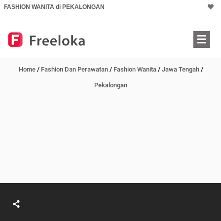
FASHION WANITA di PEKALONGAN
Home
/
Fashion Dan Perawatan
/
Fashion Wanita
/
Jawa Tengah
/
Pekalongan