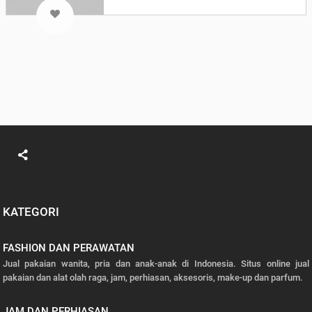
KATEGORI
FASHION DAN PERAWATAN
Jual pakaian wanita, pria dan anak-anak di Indonesia. Situs online jual
pakaian dan alat olah raga, jam, perhiasan, aksesoris, make-up dan parfum.
JAM DAN PERHIASAN