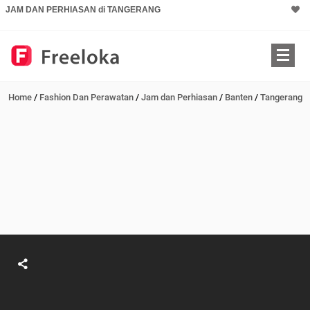
JAM DAN PERHIASAN di TANGERANG
Home
/
Fashion Dan Perawatan
/
Jam dan Perhiasan
/
Banten
/
Tangerang