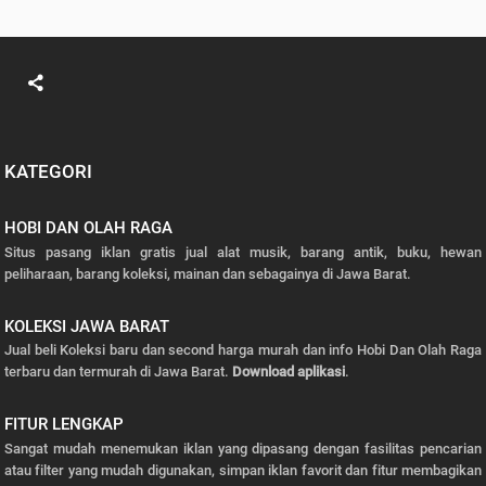
KATEGORI
HOBI DAN OLAH RAGA
Situs pasang iklan gratis jual alat musik, barang antik, buku, hewan
peliharaan, barang koleksi, mainan dan sebagainya di Jawa Barat.
KOLEKSI JAWA BARAT
Jual beli Koleksi baru dan second harga murah dan info Hobi Dan Olah Raga
terbaru dan termurah di Jawa Barat.
Download aplikasi
.
FITUR LENGKAP
Sangat mudah menemukan iklan yang dipasang dengan fasilitas pencarian
atau filter yang mudah digunakan, simpan iklan favorit dan fitur membagikan