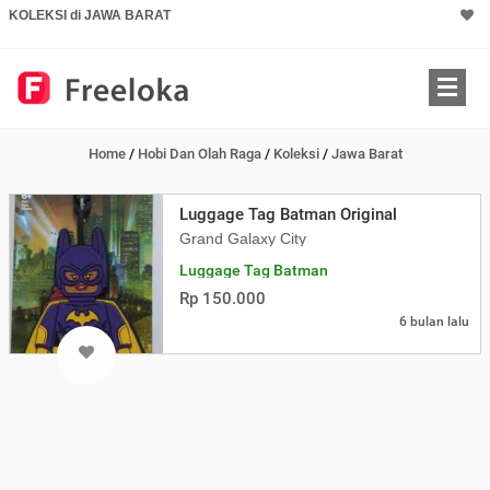
KOLEKSI di JAWA BARAT
Home
/
Hobi Dan Olah Raga
/
Koleksi
/
Jawa Barat
Luggage Tag Batman Original
Grand Galaxy City
Luggage Tag Batman
Rp 150.000
6 bulan lalu