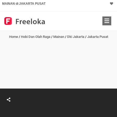
MAINAN di JAKARTA PUSAT
Home
/
Hobi Dan Olah Raga
/
Mainan
/
Dki Jakarta
/
Jakarta Pusat