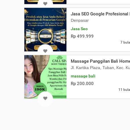
Jasa SEO Google Profesional 
Denpasar
Jasa Seo
Rp 499.999
7 bula
Massage Panggilan Bali Home 
Jl. Kartika Plaza, Tuban, Kec. 
massage bali
Rp 200.000
11 bula