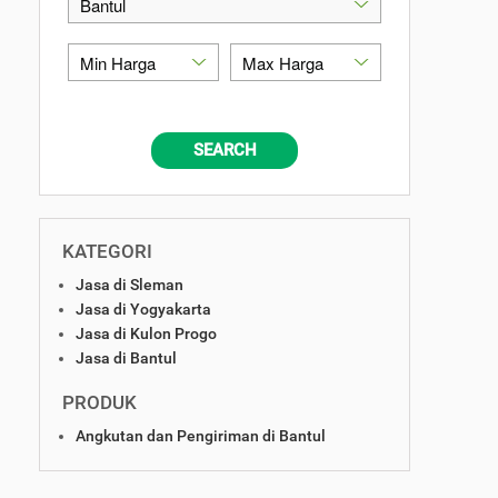
SEARCH
KATEGORI
Jasa di Sleman
Jasa di Yogyakarta
Jasa di Kulon Progo
Jasa di Bantul
PRODUK
Angkutan dan Pengiriman di Bantul