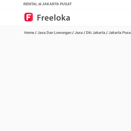
RENTAL di JAKARTA PUSAT
Home
/
Jasa Dan Lowongan
/
Jasa
/
Dki Jakarta
/
Jakarta Pusa