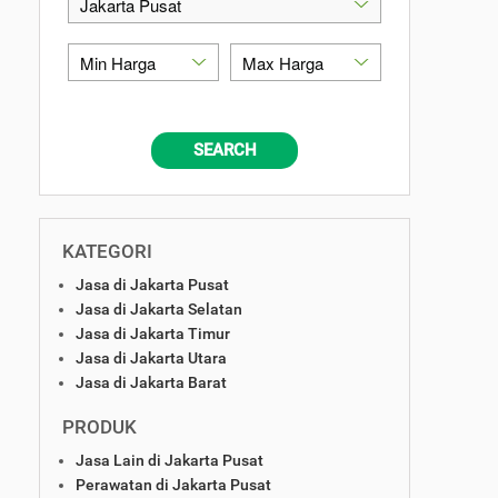
SEARCH
KATEGORI
Jasa di Jakarta Pusat
Jasa di Jakarta Selatan
Jasa di Jakarta Timur
Jasa di Jakarta Utara
Jasa di Jakarta Barat
PRODUK
Jasa Lain di Jakarta Pusat
Perawatan di Jakarta Pusat