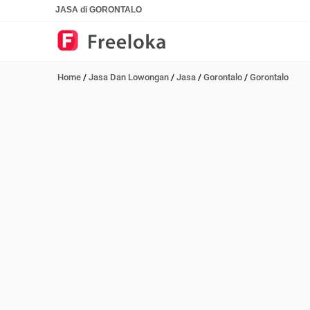
JASA di GORONTALO
Home
/
Jasa Dan Lowongan
/
Jasa
/
Gorontalo
/
Gorontalo