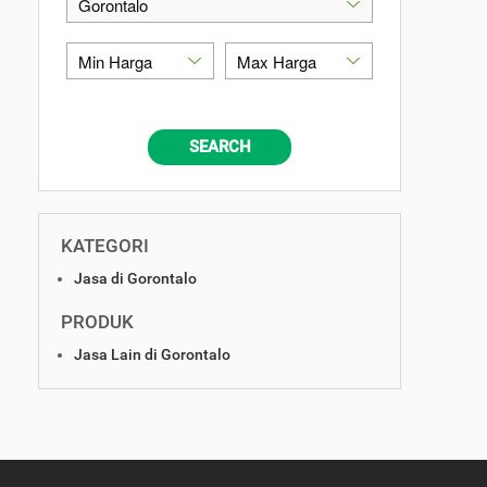
SEARCH
KATEGORI
Jasa di Gorontalo
PRODUK
Jasa Lain di Gorontalo