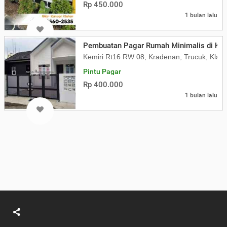
Rp 450.000
1 bulan lalu
Pembuatan Pagar Rumah Minimalis di Kla
Kemiri Rt16 RW 08, Kradenan, Trucuk, Klate
Pintu Pagar
Rp 400.000
1 bulan lalu