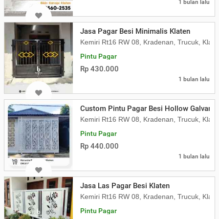
1 bulan lalu
Jasa Pagar Besi Minimalis Klaten
Kemiri Rt16 RW 08, Kradenan, Trucuk, Klate
Pintu Pagar
Rp 430.000
1 bulan lalu
Custom Pintu Pagar Besi Hollow Galvanis
Kemiri Rt16 RW 08, Kradenan, Trucuk, Klate
Pintu Pagar
Rp 440.000
1 bulan lalu
Jasa Las Pagar Besi Klaten
Kemiri Rt16 RW 08, Kradenan, Trucuk, Klate
Pintu Pagar