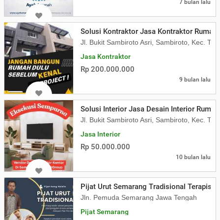
7 bulan lalu
Solusi Kontraktor Jasa Kontraktor Rumah
Jl. Bukit Sambiroto Asri, Sambiroto, Kec. 
Jasa Kontraktor
Rp 200.000.000
9 bulan lalu
Solusi Interior Jasa Desain Interior Ruma
Jl. Bukit Sambiroto Asri, Sambiroto, Kec. 
Jasa Interior
Rp 50.000.000
10 bulan lalu
Pijat Urut Semarang Tradisional Terapis 
Jln. Pemuda Semarang Jawa Tengah
Pijat Semarang