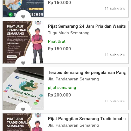
Rp 150.000
11 bulan lalu
Pijat Semarang 24 Jam Pria dan Wanita T
Tugu Muda Semarang
Pijat Urat
Rp 150.000
11 bulan lalu
Terapis Semarang Berpengalaman Panggi
Jln. Pandanaran Semarang
pijat semarang
Rp 200.000
11 bulan lalu
Pijat Panggilan Semarang Tradisional un
Jln. Pandanaran Semarang