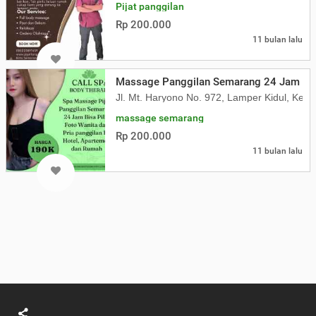
Pijat panggilan
Rp 200.000
11 bulan lalu
Massage Panggilan Semarang 24 Jam Lay
Jl. Mt. Haryono No. 972, Lamper Kidul, Ke
massage semarang
Rp 200.000
11 bulan lalu