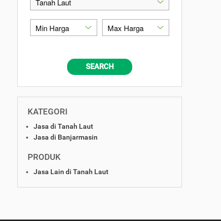
SEARCH
KATEGORI
Jasa di Tanah Laut
Jasa di Banjarmasin
PRODUK
Jasa Lain di Tanah Laut