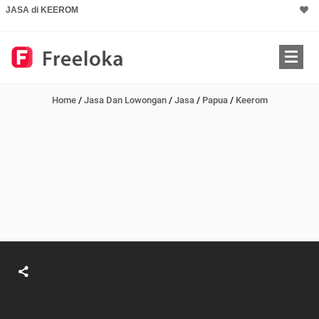
JASA di KEEROM
Home
/
Jasa Dan Lowongan
/
Jasa
/
Papua
/
Keerom