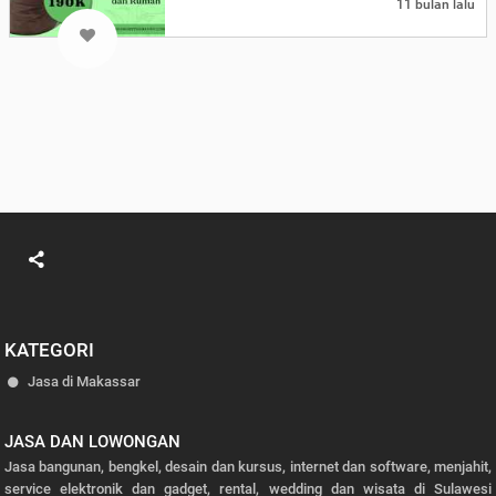
11 bulan lalu
KATEGORI
Jasa di Makassar
JASA DAN LOWONGAN
Jasa bangunan, bengkel, desain dan kursus, internet dan software, menjahit,
service elektronik dan gadget, rental, wedding dan wisata di Sulawesi