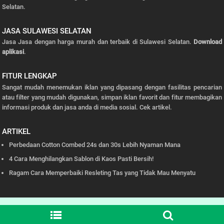
Selatan.
JASA SULAWESI SELATAN
Jasa Jasa dengan harga murah dan terbaik di Sulawesi Selatan.
Download
aplikasi
.
FITUR LENGKAP
Sangat mudah menemukan iklan yang dipasang dengan fasilitas pencarian
atau filter yang mudah digunakan, simpan iklan favorit dan fitur membagikan
informasi produk dan jasa anda di media sosial.
Cek artikel.
ARTIKEL
Perbedaan Cotton Combed 24s dan 30s Lebih Nyaman Mana
4 Cara Menghilangkan Sablon di Kaos Pasti Bersih!
Ragam Cara Memperbaiki Resleting Tas yang Tidak Mau Menyatu