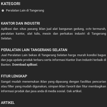
KATEGORI
Peralatan Lain di Tangerang
KANTOR DAN INDUSTRI
Aplikasi dan situs pasang iklan jual alat bangunan gedung, cctv termurah,
peralatan kantor, alat tulis, mesin dan perkakas industri di Tangerang
Selatan.
PERALATAN LAIN TANGERANG SELATAN
Jual Peralatan Lain bekas di Tangerang Selatan harga murah kondisi bagus
dan juga update produk terbaru serta informasi Kantor Dan Industri terbaik di
Banten.
Download aplikasi
.
FITUR LENGKAP
Sangat mudah menemukan iklan yang dipasang dengan fasilitas pencarian
atau filter yang mudah digunakan, simpan iklan favorit dan fitur membagikan
informasi produk dan jasa anda di media sosial.
Cek artikel.
ARTIKEL