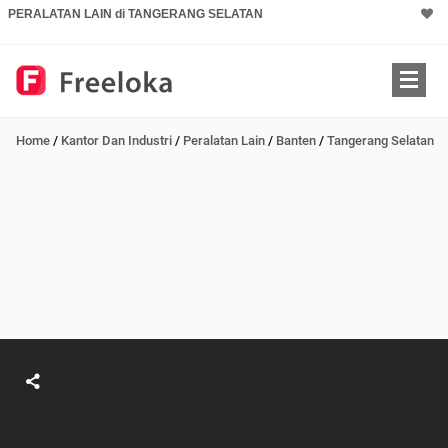
PERALATAN LAIN di TANGERANG SELATAN
Home
/
Kantor Dan Industri
/
Peralatan Lain
/
Banten
/
Tangerang Selatan