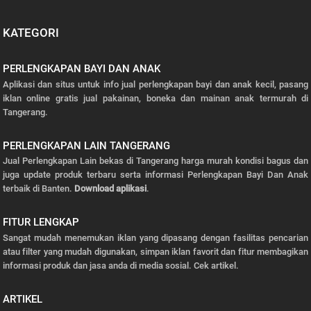
KATEGORI
PERLENGKAPAN BAYI DAN ANAK
Aplikasi dan situs untuk info jual perlengkapan bayi dan anak kecil, pasang
iklan online gratis jual pakainan, boneka dan mainan anak termurah di
Tangerang.
PERLENGKAPAN LAIN TANGERANG
Jual Perlengkapan Lain bekas di Tangerang harga murah kondisi bagus dan
juga update produk terbaru serta informasi Perlengkapan Bayi Dan Anak
terbaik di Banten.
Download aplikasi
.
FITUR LENGKAP
Sangat mudah menemukan iklan yang dipasang dengan fasilitas pencarian
atau filter yang mudah digunakan, simpan iklan favorit dan fitur membagikan
informasi produk dan jasa anda di media sosial.
Cek artikel.
ARTIKEL