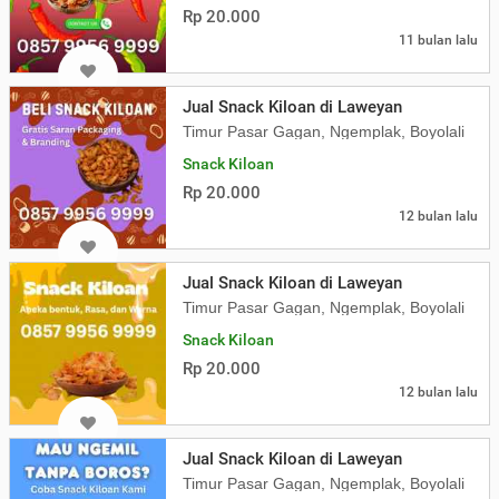
Rp 20.000
11 bulan lalu
Jual Snack Kiloan di Laweyan
Timur Pasar Gagan, Ngemplak, Boyolali
Snack Kiloan
Rp 20.000
12 bulan lalu
Jual Snack Kiloan di Laweyan
Timur Pasar Gagan, Ngemplak, Boyolali
Snack Kiloan
Rp 20.000
12 bulan lalu
Jual Snack Kiloan di Laweyan
Timur Pasar Gagan, Ngemplak, Boyolali