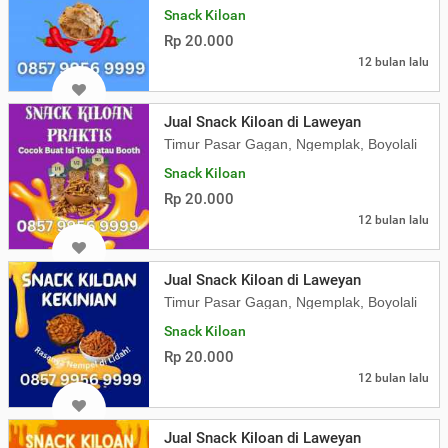
Snack Kiloan
Rp 20.000
12 bulan lalu
Jual Snack Kiloan di Laweyan
Timur Pasar Gagan, Ngemplak, Boyolali
Snack Kiloan
Rp 20.000
12 bulan lalu
Jual Snack Kiloan di Laweyan
Timur Pasar Gagan, Ngemplak, Boyolali
Snack Kiloan
Rp 20.000
12 bulan lalu
Jual Snack Kiloan di Laweyan