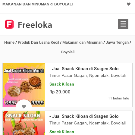
MAKANAN DAN MINUMAN di BOYOLALI
Home
/
Produk Dan Usaha Kecil
/
Makanan dan Minuman
/
Jawa Tengah
/
Boyolali
- Jual Snack Kiloan di Sragen Solo
Timur Pasar Gagan, Ngemplak, Boyolali
Snack Kiloan
Rp 20.000
11 bulan lalu
- Jual Snack Kiloan di Sragen Solo
Timur Pasar Gagan, Ngemplak, Boyolali
Snack Kiloan