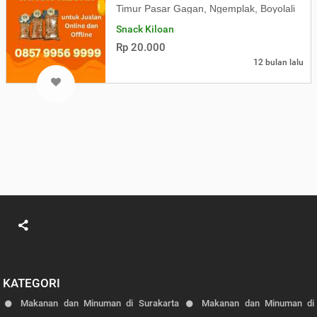
Timur Pasar Gagan, Ngemplak, Boyolali
Snack Kiloan
Rp 20.000
12 bulan lalu
KATEGORI
Makanan dan Minuman di Surakarta
Makanan dan Minuman di