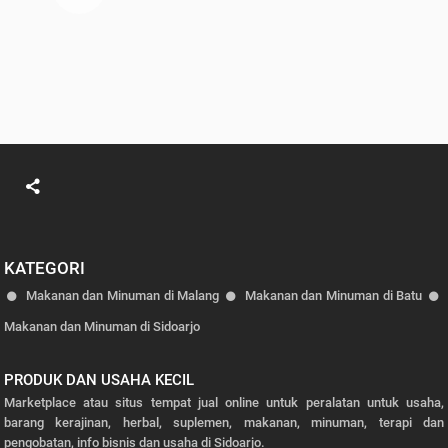
KATEGORI
Makanan dan Minuman di Malang
Makanan dan Minuman di Batu
Makanan dan Minuman di Sidoarjo
PRODUK DAN USAHA KECIL
Marketplace atau situs tempat jual online untuk peralatan untuk usaha,
barang kerajinan, herbal, suplemen, makanan, minuman, terapi dan
pengobatan, info bisnis dan usaha di Sidoarjo.