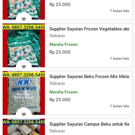
Rp 25.000
1 bulan lalu
Supplier Sayuran Frozen Vegetables deng
Sidoarjo
Maisha Frozen
Rp 25.000
1 bulan lalu
Supplier Sayuran Beku Frozen Mix Melaya
Sidoarjo
Maisha Frozen
Rp 25.000
1 bulan lalu
Supplier Sayuran Campur Beku untuk Kebut
Sidoarjo