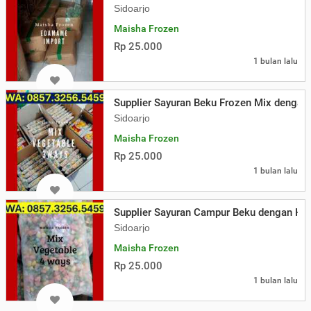
Sidoarjo
Maisha Frozen
Rp 25.000
1 bulan lalu
Supplier Sayuran Beku Frozen Mix dengan
Sidoarjo
Maisha Frozen
Rp 25.000
1 bulan lalu
Supplier Sayuran Campur Beku dengan Harg
Sidoarjo
Maisha Frozen
Rp 25.000
1 bulan lalu