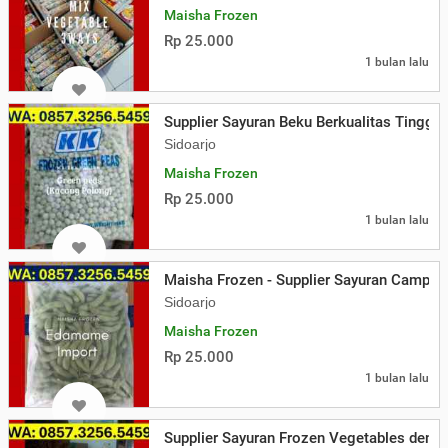
Maisha Frozen
Rp 25.000
1 bulan lalu
Supplier Sayuran Beku Berkualitas Tinggi 
Sidoarjo
Maisha Frozen
Rp 25.000
1 bulan lalu
Maisha Frozen - Supplier Sayuran Campur
Sidoarjo
Maisha Frozen
Rp 25.000
1 bulan lalu
Supplier Sayuran Frozen Vegetables deng