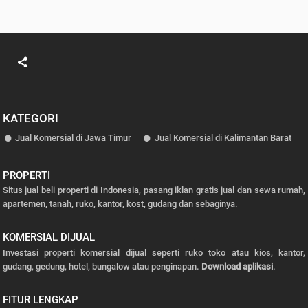
KATEGORI
Jual Komersial di Jawa Timur
Jual Komersial di Kalimantan Barat
PROPERTI
Situs jual beli properti di Indonesia, pasang iklan gratis jual dan sewa rumah,
apartemen, tanah, ruko, kantor, kost, gudang dan sebaginya.
KOMERSIAL DIJUAL
Investasi properti komersial dijual seperti ruko toko atau kios, kantor,
gudang, gedung, hotel, bungalow atau penginapan.
Download aplikasi
.
FITUR LENGKAP