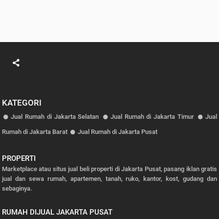
KATEGORI
Jual Rumah di Jakarta Selatan
Jual Rumah di Jakarta Timur
Jual
Rumah di Jakarta Barat
Jual Rumah di Jakarta Pusat
PROPERTI
Marketplace atau situs jual beli properti di Jakarta Pusat, pasang iklan gratis
jual dan sewa rumah, apartemen, tanah, ruko, kantor, kost, gudang dan
sebaginya.
RUMAH DIJUAL JAKARTA PUSAT