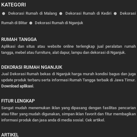
KATEGORI
Dekorasi Rumah di Malang
Dekorasi Rumah di Kediri
Dekorasi
Rumah di Blitar
Dekorasi Rumah di Nganjuk
RUMAH TANGGA
Aplikasi dan situs atau website online terlengkap jual peralatan rumah
tangga, mebel atau furniture, alat dapur, lampu dan dekorasi di Nganjuk.
DEKORASI RUMAH NGANJUK
Jual Dekorasi Rumah bekas di Nganjuk harga murah kondisi bagus dan juga
update produk terbaru serta informasi Rumah Tangga terbaik di Jawa Timur.
Download aplikasi
.
FITUR LENGKAP
Sangat mudah menemukan iklan yang dipasang dengan fasilitas pencarian
atau filter yang mudah digunakan, simpan iklan favorit dan fitur membagikan
informasi produk dan jasa anda di media sosial.
Cek artikel.
ARTIKEL