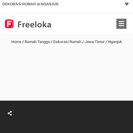
DEKORASI RUMAH di NGANJUK
Home
/
Rumah Tangga
/
Dekorasi Rumah
/
Jawa Timur
/
Nganjuk