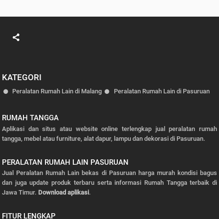
KATEGORI
Peralatan Rumah Lain di Malang
Peralatan Rumah Lain di Pasuruan
RUMAH TANGGA
Aplikasi dan situs atau website online terlengkap jual peralatan rumah
tangga, mebel atau furniture, alat dapur, lampu dan dekorasi di Pasuruan.
PERALATAN RUMAH LAIN PASURUAN
Jual Peralatan Rumah Lain bekas di Pasuruan harga murah kondisi bagus
dan juga update produk terbaru serta informasi Rumah Tangga terbaik di
Jawa Timur.
Download aplikasi
.
FITUR LENGKAP