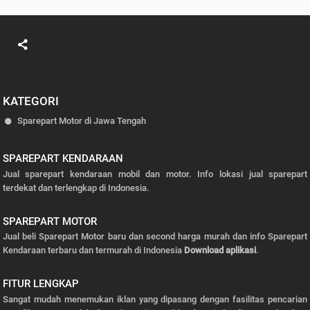
KATEGORI
Sparepart Motor di Jawa Tengah
SPAREPART KENDARAAN
Jual sparepart kendaraan mobil dan motor. Info lokasi jual sparepart
terdekat dan terlengkap di Indonesia.
SPAREPART MOTOR
Jual beli Sparepart Motor baru dan second harga murah dan info Sparepart
Kendaraan terbaru dan termurah di Indonesia
Download aplikasi
.
FITUR LENGKAP
Sangat mudah menemukan iklan yang dipasang dengan fasilitas pencarian