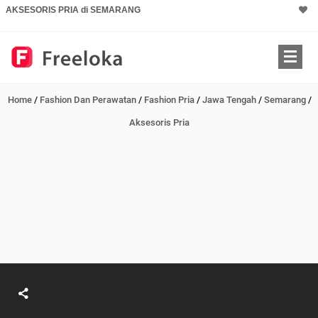
AKSESORIS PRIA di SEMARANG
Home
/
Fashion Dan Perawatan
/
Fashion Pria
/
Jawa Tengah
/
Semarang
/
Aksesoris Pria