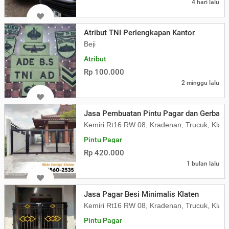
4 hari lalu
Atribut TNI Perlengkapan Kantor
Beji
Atribut
Rp 100.000
2 minggu lalu
Jasa Pembuatan Pintu Pagar dan Gerbang 
Kemiri Rt16 RW 08, Kradenan, Trucuk, Klate
Pintu Pagar
Rp 420.000
1 bulan lalu
Jasa Pagar Besi Minimalis Klaten
Kemiri Rt16 RW 08, Kradenan, Trucuk, Klate
Pintu Pagar