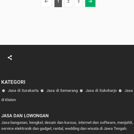
1
2
3
KATEGORI
Jasa di Surakarta
Jasa di Semarang
Jasa di Sukoharjo
Jasa
di Klaten
JASA DAN LOWONGAN
Jasa bangunan, bengkel, desain dan kursus, internet dan software, menjahit,
service elektronik dan gadget, rental, wedding dan wisata di Jawa Tengah.