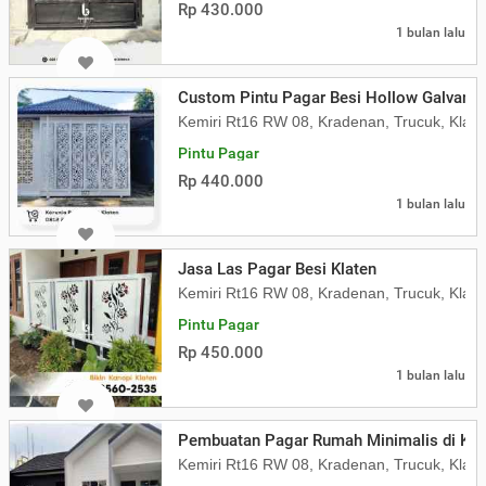
Rp 430.000
1 bulan lalu
Custom Pintu Pagar Besi Hollow Galvanis
Kemiri Rt16 RW 08, Kradenan, Trucuk, Klate
Pintu Pagar
Rp 440.000
1 bulan lalu
Jasa Las Pagar Besi Klaten
Kemiri Rt16 RW 08, Kradenan, Trucuk, Klate
Pintu Pagar
Rp 450.000
1 bulan lalu
Pembuatan Pagar Rumah Minimalis di Kla
Kemiri Rt16 RW 08, Kradenan, Trucuk, Klate