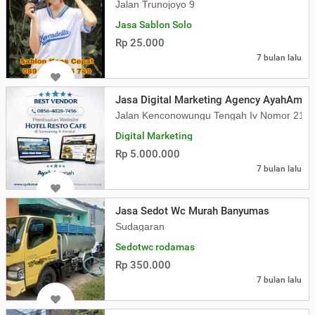
Jalan Trunojoyo 9
Jasa Sablon Solo
Rp 25.000
7 bulan lalu
Jasa Digital Marketing Agency AyahAmana
Jalan Kenconowungu Tengah Iv Nomor 21 K
Digital Marketing
Rp 5.000.000
7 bulan lalu
Jasa Sedot Wc Murah Banyumas
Sudagaran
Sedotwc rodamas
Rp 350.000
7 bulan lalu