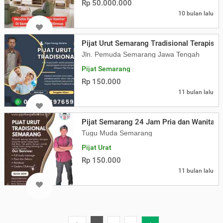
Rp 50.000.000
10 bulan lalu
Pijat Urut Semarang Tradisional Terapis 
Jln. Pemuda Semarang Jawa Tengah
Pijat Semarang
Rp 150.000
11 bulan lalu
Pijat Semarang 24 Jam Pria dan Wanita T
Tugu Muda Semarang
Pijat Urat
Rp 150.000
11 bulan lalu