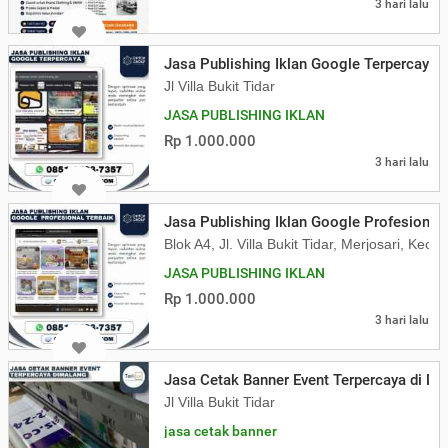
3 hari lalu
Jasa Publishing Iklan Google Terpercaya
Jl Villa Bukit Tidar
JASA PUBLISHING IKLAN
Rp 1.000.000
3 hari lalu
Jasa Publishing Iklan Google Profesional 
Blok A4, Jl. Villa Bukit Tidar, Merjosari, K
JASA PUBLISHING IKLAN
Rp 1.000.000
3 hari lalu
Jasa Cetak Banner Event Terpercaya di Ma
Jl Villa Bukit Tidar
jasa cetak banner