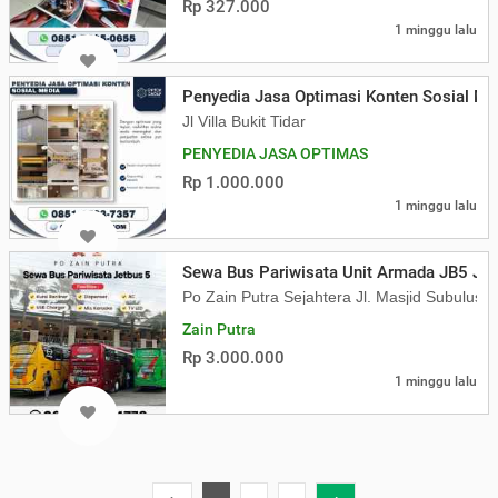
Rp 327.000
1 minggu lalu
Penyedia Jasa Optimasi Konten Sosial Me
Jl Villa Bukit Tidar
PENYEDIA JASA OPTIMAS
Rp 1.000.000
1 minggu lalu
Sewa Bus Pariwisata Unit Armada JB5 Jetb
Po Zain Putra Sejahtera Jl. Masjid Subulus
Zain Putra
Rp 3.000.000
1 minggu lalu