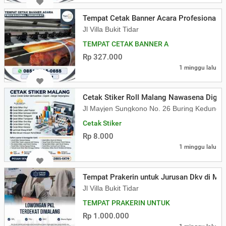
Tempat Cetak Banner Acara Profesional T
Jl Villa Bukit Tidar
TEMPAT CETAK BANNER A
Rp 327.000
1 minggu lalu
Cetak Stiker Roll Malang Nawasena Digital
Jl Mayjen Sungkono No. 26 Buring Kedung
Cetak Stiker
Rp 8.000
1 minggu lalu
Tempat Prakerin untuk Jurusan Dkv di Ma
Jl Villa Bukit Tidar
TEMPAT PRAKERIN UNTUK
Rp 1.000.000