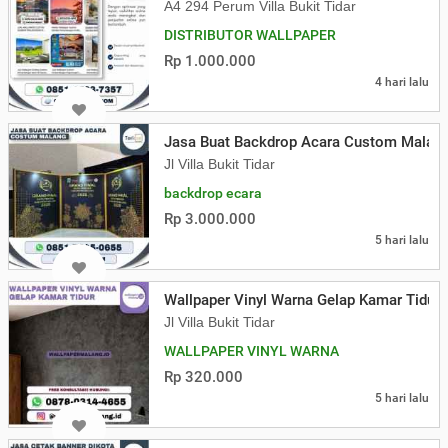
A4 294 Perum Villa Bukit Tidar
DISTRIBUTOR WALLPAPER
Rp 1.000.000
4 hari lalu
Jasa Buat Backdrop Acara Custom Malan
Jl Villa Bukit Tidar
backdrop ecara
Rp 3.000.000
5 hari lalu
Wallpaper Vinyl Warna Gelap Kamar Tidur
Jl Villa Bukit Tidar
WALLPAPER VINYL WARNA
Rp 320.000
5 hari lalu