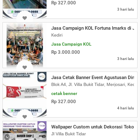
Rp 327.000
3 hari lalu
Jasa Campaign KOL Fortuna Imarks di Ja
Kediri
Jasa Campaign KOL
Rp 3.000.000
3 hari lalu
Jasa Cetak Banner Event Agustusan Dima
Blok A4, Jl. Villa Bukit Tidar, Merjosari, K
cetak benner
Rp 327.000
4 hari lalu
Wallpaper Custom untuk Dekorasi Toko Mi
Jl Villa Bukit Tidar