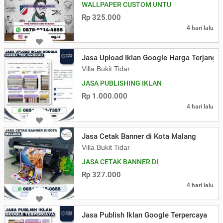
WALLPAPER CUSTOM UNTU
Rp 325.000
4 hari lalu
Jasa Upload Iklan Google Harga Terjangk
Villa Bukit Tidar
JASA PUBLISHING IKLAN
Rp 1.000.000
4 hari lalu
Jasa Cetak Banner di Kota Malang
Villa Bukit Tidar
JASA CETAK BANNER DI
Rp 327.000
4 hari lalu
Jasa Publish Iklan Google Terpercaya