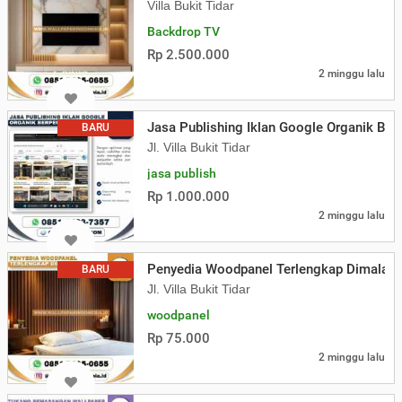
Villa Bukit Tidar
Backdrop TV
Rp 2.500.000
2 minggu lalu
Jasa Publishing Iklan Google Organik Be
BARU
Jl. Villa Bukit Tidar
jasa publish
Rp 1.000.000
2 minggu lalu
Penyedia Woodpanel Terlengkap Dimalan
BARU
Jl. Villa Bukit Tidar
woodpanel
Rp 75.000
2 minggu lalu