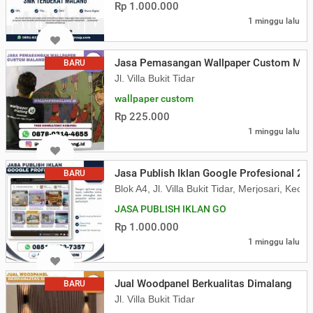
Rp 1.000.000
1 minggu lalu
Jasa Pemasangan Wallpaper Custom Mal
BARU
Jl. Villa Bukit Tidar
wallpaper custom
Rp 225.000
1 minggu lalu
Jasa Publish Iklan Google Profesional 20
BARU
Blok A4, Jl. Villa Bukit Tidar, Merjosari, K
JASA PUBLISH IKLAN GO
Rp 1.000.000
1 minggu lalu
Jual Woodpanel Berkualitas Dimalang
BARU
Jl. Villa Bukit Tidar