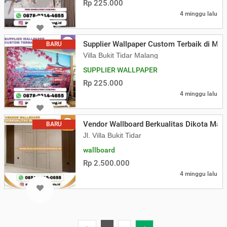
Rp 225.000
4 minggu lalu
Supplier Wallpaper Custom Terbaik di Mal
BARU
Villa Bukit Tidar Malang
SUPPLIER WALLPAPER
Rp 225.000
4 minggu lalu
Vendor Wallboard Berkualitas Dikota Mal
BARU
Jl. Villa Bukit Tidar
wallboard
Rp 2.500.000
4 minggu lalu