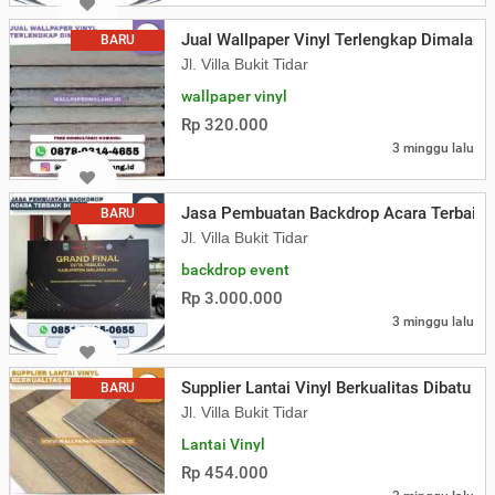
Jual Wallpaper Vinyl Terlengkap Dimalang
BARU
Jl. Villa Bukit Tidar
wallpaper vinyl
Rp 320.000
3 minggu lalu
Jasa Pembuatan Backdrop Acara Terbaik 
BARU
Jl. Villa Bukit Tidar
backdrop event
Rp 3.000.000
3 minggu lalu
Supplier Lantai Vinyl Berkualitas Dibatu
BARU
Jl. Villa Bukit Tidar
Lantai Vinyl
Rp 454.000