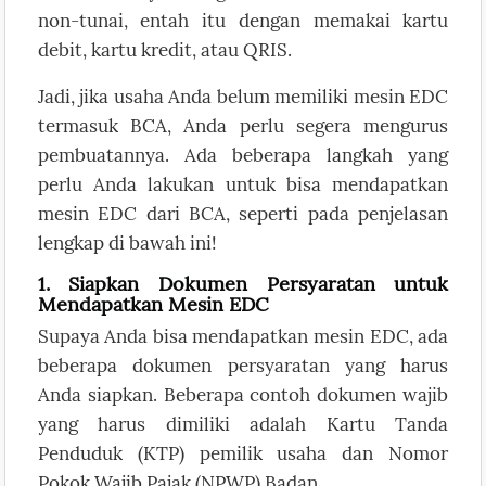
non-tunai, entah itu dengan memakai kartu
debit, kartu kredit, atau QRIS.
Jadi, jika usaha Anda belum memiliki mesin EDC
termasuk BCA, Anda perlu segera mengurus
pembuatannya. Ada beberapa langkah yang
perlu Anda lakukan untuk bisa mendapatkan
mesin EDC dari BCA, seperti pada penjelasan
lengkap di bawah ini!
1. Siapkan Dokumen Persyaratan untuk
Mendapatkan Mesin EDC
Supaya Anda bisa mendapatkan mesin EDC, ada
beberapa dokumen persyaratan yang harus
Anda siapkan. Beberapa contoh dokumen wajib
yang harus dimiliki adalah Kartu Tanda
Penduduk (KTP) pemilik usaha dan Nomor
Pokok Wajib Pajak (NPWP) Badan.