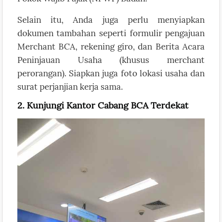
Selain itu, Anda juga perlu menyiapkan
dokumen tambahan seperti formulir pengajuan
Merchant BCA, rekening giro, dan Berita Acara
Peninjauan Usaha (khusus merchant
perorangan). Siapkan juga foto lokasi usaha dan
surat perjanjian kerja sama.
2. Kunjungi Kantor Cabang BCA Terdekat