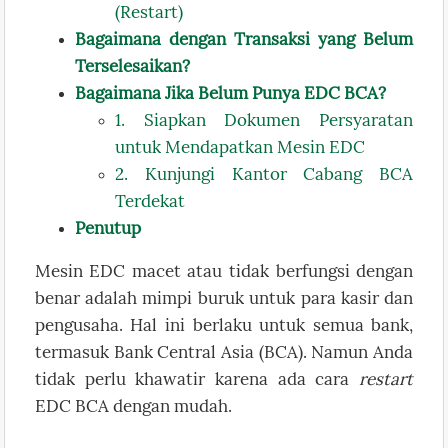
(Restart)
Bagaimana dengan Transaksi yang Belum
Terselesaikan?
Bagaimana Jika Belum Punya EDC BCA?
1. Siapkan Dokumen Persyaratan
untuk Mendapatkan Mesin EDC
2. Kunjungi Kantor Cabang BCA
Terdekat
Penutup
Mesin EDC macet atau tidak berfungsi dengan
benar adalah mimpi buruk untuk para kasir dan
pengusaha. Hal ini berlaku untuk semua bank,
termasuk Bank Central Asia (BCA). Namun Anda
tidak perlu khawatir karena ada cara
restart
EDC BCA dengan mudah.