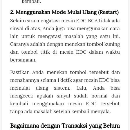
kembali.
2. Menggunakan Mode Mulai Ulang (Restart)
Selain cara mengatasi mesin EDC BCA tidak ada
sinyal di atas, Anda juga bisa menggunakan cara
lain untuk mengatasi masalah yang satu ini.
Caranya adalah dengan menekan tombol kuning
dan tombol titik di mesin EDC dalam waktu
bersamaan.
Pastikan Anda menekan tombol tersebut dan
menahannya selama 1 detik agar mesin EDC bisa
memulai ulang sistem. Lalu, Anda bisa
mengecek apakah sinyal sudah normal dan
kembali menggunakan mesin EDC tersebut
tanpa ada masalah setelah kembali menyala.
Bagaimana dengan Transaksi yang Belum