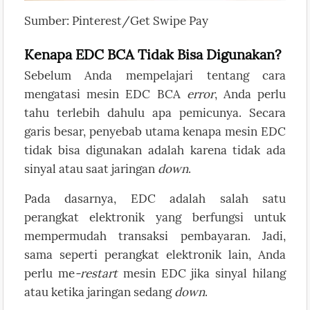
Sumber: Pinterest/Get Swipe Pay
Kenapa EDC BCA Tidak Bisa Digunakan?
Sebelum Anda mempelajari tentang cara
mengatasi mesin EDC BCA
error
, Anda perlu
tahu terlebih dahulu apa pemicunya. Secara
garis besar, penyebab utama kenapa mesin EDC
tidak bisa digunakan adalah karena tidak ada
sinyal atau saat jaringan
down
.
Pada dasarnya, EDC adalah salah satu
perangkat elektronik yang berfungsi untuk
mempermudah transaksi pembayaran. Jadi,
sama seperti perangkat elektronik lain, Anda
perlu me
-restart
mesin EDC jika sinyal hilang
atau ketika jaringan sedang
down
.