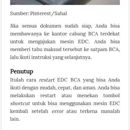
Sumber: Pinterest/Sahal
Jika semua dokumen sudah siap, Anda bisa
membawanya ke kantor cabang BCA terdekat
untuk mengajukan mesin EDC. Anda bisa
memberi tahu maksud tersebut ke satpam BCA,
lalu ikuti instruksi yang selanjutnya.
Penutup
Itulah cara
restart
EDC BCA yang bisa Anda
ikuti dengan mudah, cepat, dan aman. Anda bisa
melakukan restart atau menekan tombol
shortcut
untuk bisa menggunakan mesin EDC
kembali setelah
error
atau terkena masalah
lain.