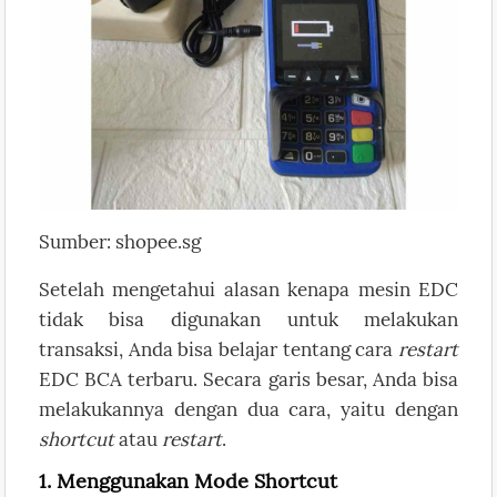
Sumber: shopee.sg
Setelah mengetahui alasan kenapa mesin EDC
tidak bisa digunakan untuk melakukan
transaksi, Anda bisa belajar tentang cara
restart
EDC BCA terbaru. Secara garis besar, Anda bisa
melakukannya dengan dua cara, yaitu dengan
shortcut
atau
restart
.
1. Menggunakan Mode Shortcut