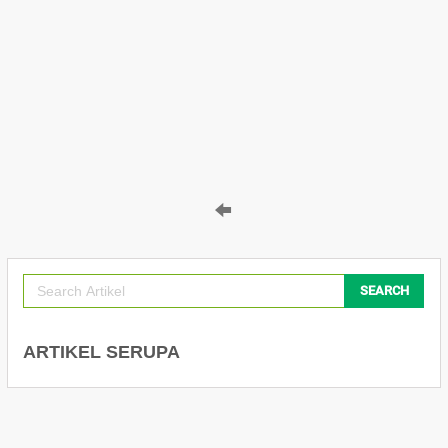
SEARCH
ARTIKEL SERUPA