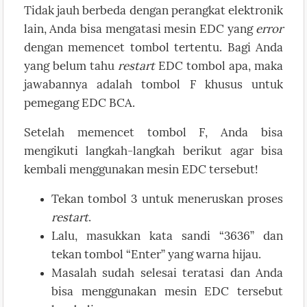
Tidak jauh berbeda dengan perangkat elektronik
lain, Anda bisa mengatasi mesin EDC yang
error
dengan memencet tombol tertentu. Bagi Anda
yang belum tahu
restart
EDC tombol apa, maka
jawabannya adalah tombol F khusus untuk
pemegang EDC BCA.
Setelah memencet tombol F, Anda bisa
mengikuti langkah-langkah berikut agar bisa
kembali menggunakan mesin EDC tersebut!
Tekan tombol 3 untuk meneruskan proses
restart
.
Lalu, masukkan kata sandi “3636” dan
tekan tombol “Enter” yang warna hijau.
Masalah sudah selesai teratasi dan Anda
bisa menggunakan mesin EDC tersebut