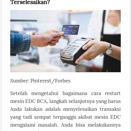
Terselesaikan?
Sumber: Pinterest/Forbes
Setelah mengetahui bagaimana cara restart
mesin EDC BCA, langkah selanjutnya yang harus
Anda lakukan adalah menyelesaikan transaksi
yang tadi sempat terganggu akibat mesin EDC
mengalami masalah. Anda bisa melakukannya