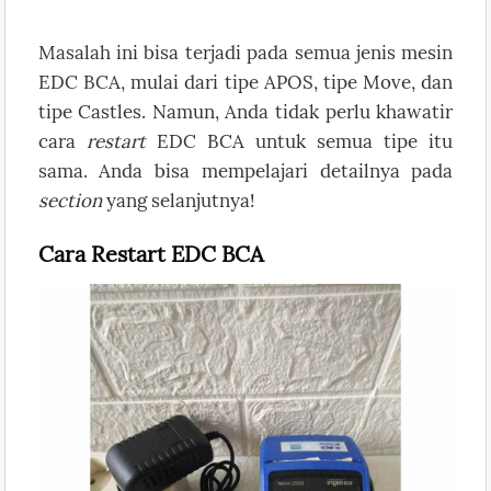
Masalah ini bisa terjadi pada semua jenis mesin
EDC BCA, mulai dari tipe APOS, tipe Move, dan
tipe Castles. Namun, Anda tidak perlu khawatir
cara
restart
EDC BCA untuk semua tipe itu
sama. Anda bisa mempelajari detailnya pada
section
yang selanjutnya!
Cara Restart EDC BCA