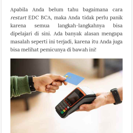
Apabila Anda belum tahu bagaimana cara
restart
EDC BCA, maka Anda tidak perlu panik
karena semua langkah-langkahnya bisa
dipelajari di sini. Ada banyak alasan mengapa
masalah seperti ini terjadi, karena itu Anda juga
bisa melihat pemicunya di bawah ini!