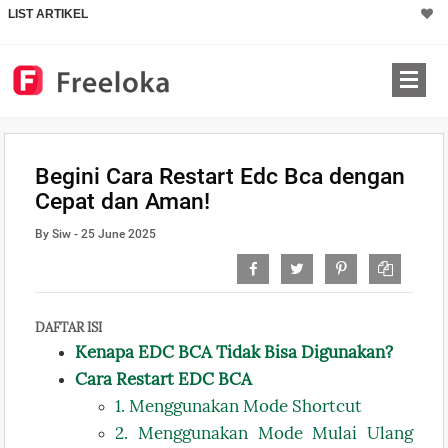
LIST ARTIKEL
Begini Cara Restart Edc Bca dengan
Cepat dan Aman!
By Siw - 25 June 2025
DAFTAR ISI
Kenapa EDC BCA Tidak Bisa Digunakan?
Cara Restart EDC BCA
1. Menggunakan Mode Shortcut
2. Menggunakan Mode Mulai Ulang