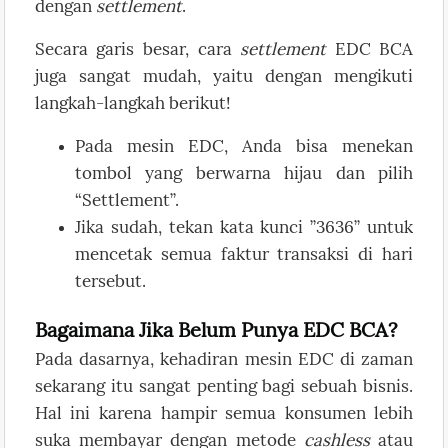
dengan
settlement
.
Secara garis besar, cara
settlement
EDC BCA
juga sangat mudah, yaitu dengan mengikuti
langkah-langkah berikut!
Pada mesin EDC, Anda bisa menekan
tombol yang berwarna hijau dan pilih
“Settlement”.
Jika sudah, tekan kata kunci ”3636” untuk
mencetak semua faktur transaksi di hari
tersebut.
Bagaimana Jika Belum Punya EDC BCA?
Pada dasarnya, kehadiran mesin EDC di zaman
sekarang itu sangat penting bagi sebuah bisnis.
Hal ini karena hampir semua konsumen lebih
suka membayar dengan metode
cashless
atau