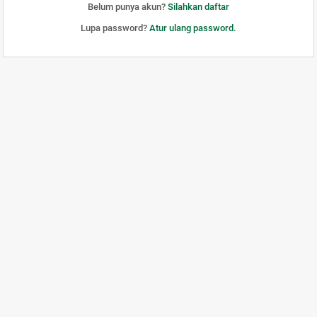
Belum punya akun?
Silahkan daftar
Lupa password?
Atur ulang password.