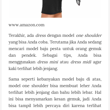
www.amazon.com
Terakhir, ada
dress
dengan model
one shoulder
yang bisa Anda coba. Terutama jika Anda sedang
mencari model baju pesta untuk orang gemuk
dan pendek. Sebagai tips, Anda bisa
menggunakan
dress mini
atau
dress midi
agar
kaki terlihat lebih jenjang.
Sama seperti kebanyakan model baju di atas,
model one shoulder bisa membuat leher Anda
terlihat lebih jenjang dan bahu lebih lebar. Hal
ini bisa menyamarkan kesan gemuk, jadi Anda
bisa tampil lebih percaya diri karena terlihat