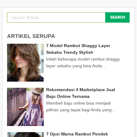
SEARCH
ARTIKEL SERUPA
7 Model Rambut Shaggy Layer
Sebahu Trendy Stylish
Inilah beberapa model rambut shaggy
layer sebahu yang bisa Anda ..
Rekomendasi 4 Marketplace Jual
Baju Online Ternama
Membeli baju online bisa menjadi
pilihan yang tepat bagi Anda yang ..
7 Opsi Warna Rambut Pendek