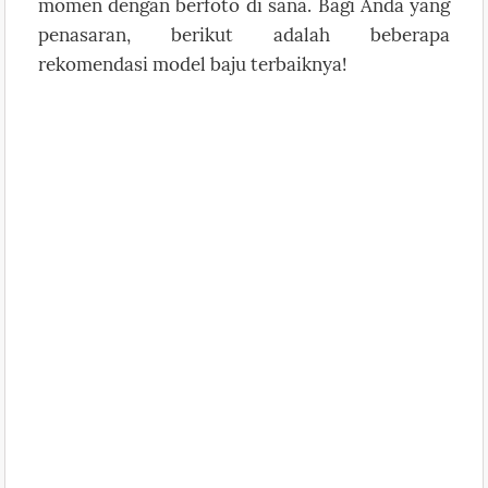
momen dengan berfoto di sana. Bagi Anda yang
penasaran, berikut adalah beberapa
rekomendasi model baju terbaiknya!