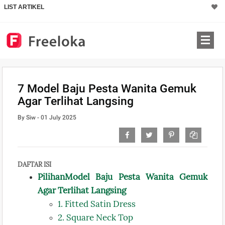
LIST ARTIKEL
7 Model Baju Pesta Wanita Gemuk
Agar Terlihat Langsing
By Siw - 01 July 2025
DAFTAR ISI
PilihanModel Baju Pesta Wanita Gemuk
Agar Terlihat Langsing
1. Fitted Satin Dress
2. Square Neck Top