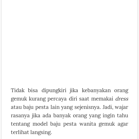
Tidak bisa dipungkiri jika kebanyakan orang
gemuk kurang percaya diri saat memakai
dress
atau baju pesta lain yang sejenisnya. Jadi, wajar
rasanya jika ada banyak orang yang ingin tahu
tentang model baju pesta wanita gemuk agar
terlihat langsing.