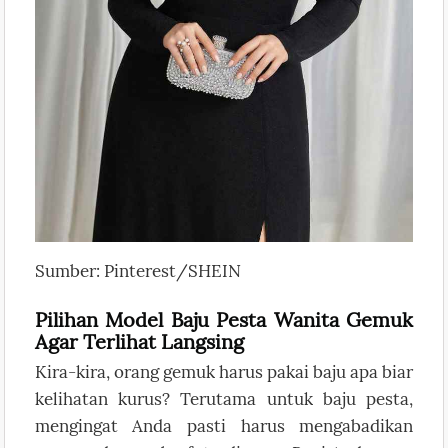
Sumber: Pinterest/SHEIN
Pilihan Model Baju Pesta Wanita Gemuk
Agar Terlihat Langsing
Kira-kira, orang gemuk harus pakai baju apa biar
kelihatan kurus? Terutama untuk baju pesta,
mengingat Anda pasti harus mengabadikan