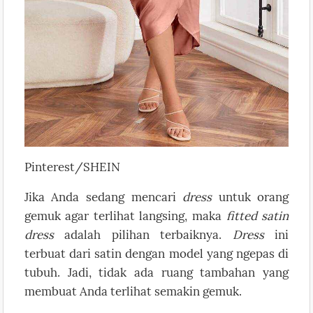
Pinterest/SHEIN
Jika Anda sedang mencari
dress
untuk orang
gemuk agar terlihat langsing, maka
fitted satin
dress
adalah pilihan terbaiknya.
Dress
ini
terbuat dari satin dengan model yang ngepas di
tubuh. Jadi, tidak ada ruang tambahan yang
membuat Anda terlihat semakin gemuk.