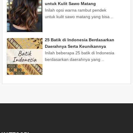
untuk Kulit Sawo Matang
Inilah opsi warna rambut pendek
untuk kulit sawo matang yang bisa ..
25 Batik di Indonesia Berdasarkan
Daerahnya Serta Keunikannya
Inilah beberapa 25 batik di Indonesia
berdasarkan daerahnya yang ..