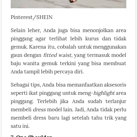
Pinterest/SHEIN
Selain leher, Anda juga bisa menonjolkan area
pinggang agar terlihat lebih kurus dan tidak
gemuk. Karena itu, cobalah untuk menggunakan
gaun dengan
fitted waist
, yang termasuk model
baju wanita gemuk terkini yang bisa membuat
Anda tampil lebih percaya diri.
Sebagai tips, Anda bisa memanfaatkan aksesoris
seperti ikat pinggang untuk meng-
highlight
area
pinggang. Terlebih jika Anda sudah terlanjur
membeli
dress
model lain. Jadi, Anda tidak perlu
membeli dress baru lagi setelah tahu trik yang
satu ini.