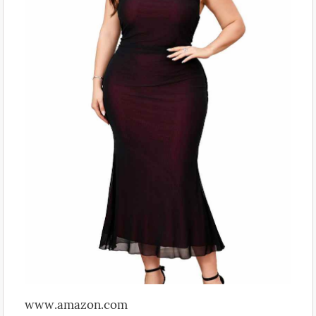
www.amazon.com