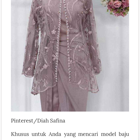
Pinterest/Diah Safina
Khusus untuk Anda yang mencari model baju