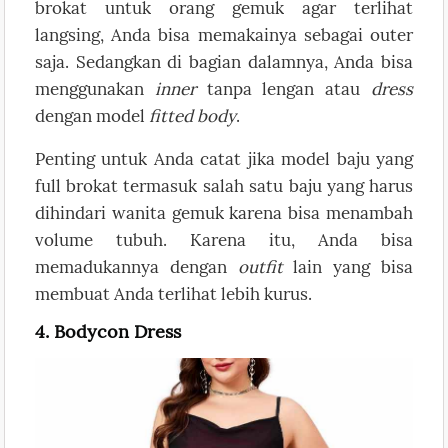
brokat untuk orang gemuk agar terlihat
langsing, Anda bisa memakainya sebagai outer
saja. Sedangkan di bagian dalamnya, Anda bisa
menggunakan
inner
tanpa lengan atau
dress
dengan model
fitted body
.
Penting untuk Anda catat jika model baju yang
full brokat termasuk salah satu baju yang harus
dihindari wanita gemuk karena bisa menambah
volume tubuh. Karena itu, Anda bisa
memadukannya dengan
outfit
lain yang bisa
membuat Anda terlihat lebih kurus.
4. Bodycon Dress