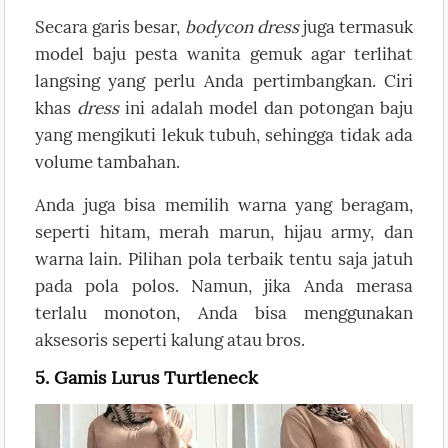
Secara garis besar,
bodycon dress
juga termasuk
model baju pesta wanita gemuk agar terlihat
langsing yang perlu Anda pertimbangkan. Ciri
khas
dress
ini adalah model dan potongan baju
yang mengikuti lekuk tubuh, sehingga tidak ada
volume tambahan.
Anda juga bisa memilih warna yang beragam,
seperti hitam, merah marun, hijau army, dan
warna lain. Pilihan pola terbaik tentu saja jatuh
pada pola polos. Namun, jika Anda merasa
terlalu monoton, Anda bisa menggunakan
aksesoris seperti kalung atau bros.
5. Gamis Lurus Turtleneck