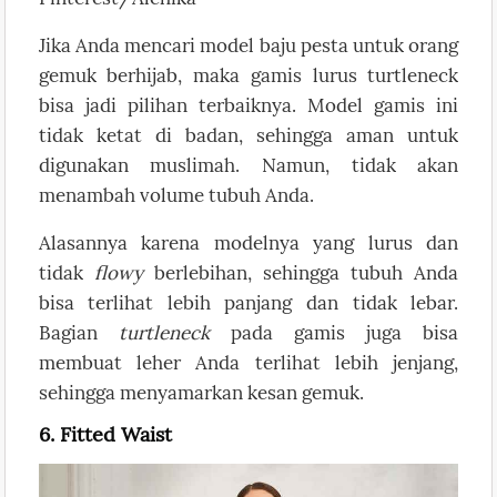
Jika Anda mencari model baju pesta untuk orang
gemuk berhijab, maka gamis lurus turtleneck
bisa jadi pilihan terbaiknya. Model gamis ini
tidak ketat di badan, sehingga aman untuk
digunakan muslimah. Namun, tidak akan
menambah volume tubuh Anda.
Alasannya karena modelnya yang lurus dan
tidak
flowy
berlebihan, sehingga tubuh Anda
bisa terlihat lebih panjang dan tidak lebar.
Bagian
turtleneck
pada gamis juga bisa
membuat leher Anda terlihat lebih jenjang,
sehingga menyamarkan kesan gemuk.
6. Fitted Waist