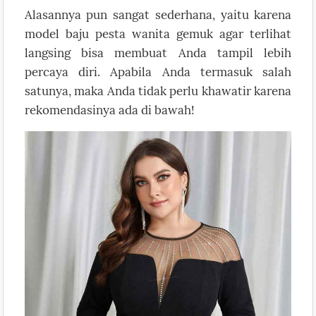
Alasannya pun sangat sederhana, yaitu karena
model baju pesta wanita gemuk agar terlihat
langsing bisa membuat Anda tampil lebih
percaya diri. Apabila Anda termasuk salah
satunya, maka Anda tidak perlu khawatir karena
rekomendasinya ada di bawah!