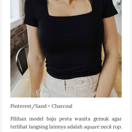
Pinterest/Sand + Charcoal
Pilihan model baju pesta wanita gemuk agar
terlihat langsing lainnya adalah
square neck top.