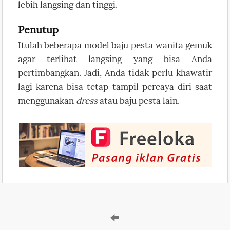
lebih langsing dan tinggi.
Penutup
Itulah beberapa model baju pesta wanita gemuk
agar terlihat langsing yang bisa Anda
pertimbangkan. Jadi, Anda tidak perlu khawatir
lagi karena bisa tetap tampil percaya diri saat
menggunakan
dress
atau baju pesta lain.