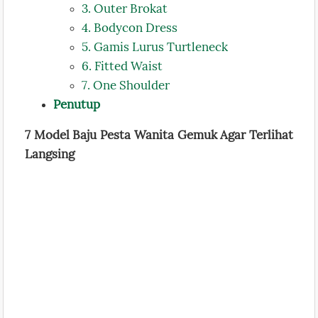
3. Outer Brokat
4. Bodycon Dress
5. Gamis Lurus Turtleneck
6. Fitted Waist
7. One Shoulder
Penutup
7 Model Baju Pesta Wanita Gemuk Agar Terlihat
Langsing