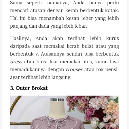
Sama seperti namanya, Anda hanya perlu
mencari atasan dengan kerah berbentuk kotak.
Hal ini bisa menambah kesan leher yang lebih
panjang dan dada yang lebih lebar.
Hasilnya, Anda akan terlihat lebih kurus
daripada saat memakai kerah bulat atau yang
berbentuk v. Atasannya sendiri bisa berbentuk
dress
atau blus. Jika memakai blus, kamu bisa
memadukannya dengan
trouser
atau rok pensil
agar terlihat lebih langsing.
3. Outer Brokat