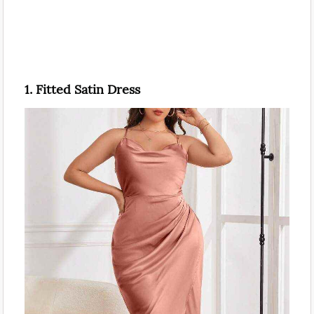
1. Fitted Satin Dress