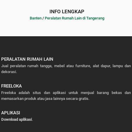
INFO LENGKAP
Banten
/
Peralatan Rumah Lain di Tangerang
PERALATAN RUMAH LAIN
Jual peralatan rumah tangga, mebel atau furniture, alat dapur, lampu dan
dekorasi.
FREELOKA
Freeloka adalah situs dan aplikasi untuk menjual barang bekas dan
memasarkan produk atau jasa lainnya secara gratis.
APLIKASI
Download aplikasi
.