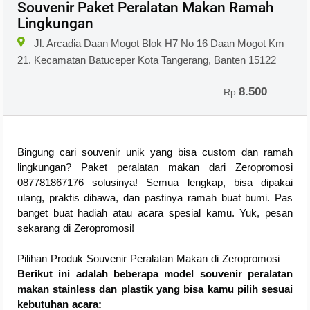
Souvenir Paket Peralatan Makan Ramah
Lingkungan
Jl. Arcadia Daan Mogot Blok H7 No 16 Daan Mogot Km
21. Kecamatan Batuceper Kota Tangerang, Banten 15122
8.500
Rp
Bingung cari souvenir unik yang bisa custom dan ramah
lingkungan? Paket peralatan makan dari Zeropromosi
087781867176 solusinya! Semua lengkap, bisa dipakai
ulang, praktis dibawa, dan pastinya ramah buat bumi. Pas
banget buat hadiah atau acara spesial kamu. Yuk, pesan
sekarang di Zeropromosi!
Pilihan Produk Souvenir Peralatan Makan di Zeropromosi
Berikut ini adalah beberapa model souvenir peralatan
makan stainless dan plastik yang bisa kamu pilih sesuai
kebutuhan acara: