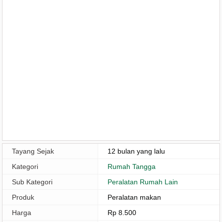
Tayang Sejak
12 bulan yang lalu
Kategori
Rumah Tangga
Sub Kategori
Peralatan Rumah Lain
Produk
Peralatan makan
Harga
Rp 8.500