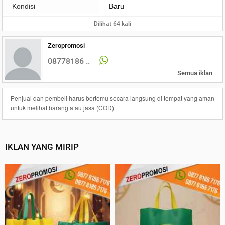
Kondisi
Baru
Dilihat 64 kali
Zeropromosi
08778186 ..
Semua iklan
Penjual dan pembeli harus bertemu secara langsung di tempat yang aman
untuk melihat barang atau jasa (COD)
IKLAN YANG MIRIP