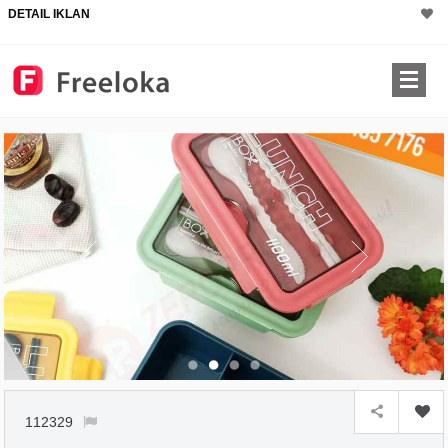
DETAIL IKLAN
112329