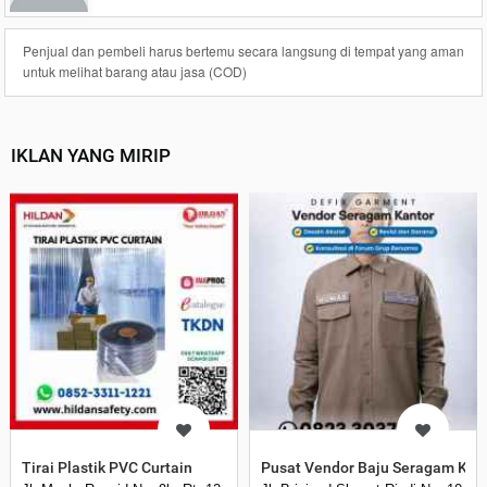
Penjual dan pembeli harus bertemu secara langsung di tempat yang aman
untuk melihat barang atau jasa (COD)
IKLAN YANG MIRIP
Tirai Plastik PVC Curtain
Pusat Vendor Baju Seragam Kan