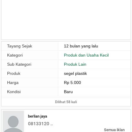
Tayang Sejak
12 bulan yang lalu
Kategori
Produk dan Usaha Kecil
Sub Kategori
Produk Lain
Produk
segel plastik
Harga
Rp 5.000
Kondisi
Baru
Dilihat 58 kali
berlian jaya
08133120 ..
Semua iklan