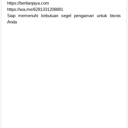
https://berlianjaya.com
https://wa.me/6281331208881
Siap memenuhi kebutuan segel pengaman untuk bisnis
Anda