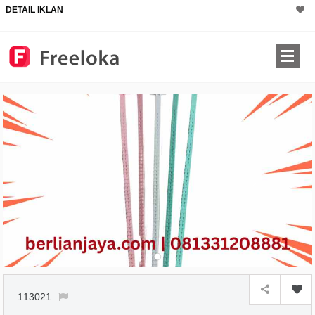
DETAIL IKLAN
113021