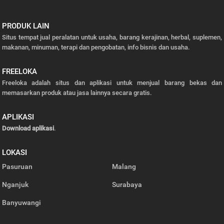
PRODUK LAIN
Situs tempat jual peralatan untuk usaha, barang kerajinan, herbal, suplemen,
makanan, minuman, terapi dan pengobatan, info bisnis dan usaha.
FREELOKA
Freeloka adalah situs dan aplikasi untuk menjual barang bekas dan
memasarkan produk atau jasa lainnya secara gratis.
APLIKASI
Download aplikasi
.
LOKASI
Pasuruan
Malang
Nganjuk
Surabaya
Banyuwangi