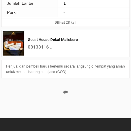
Jumlah Lantai
1
Parkir
-
Dilihat 28 kali
Guest House Dekat Malioboro
08133116 ..
Penjual dan pembeli harus bertemu secara langsung di tempat yang aman
untuk melihat barang atau jasa (COD)