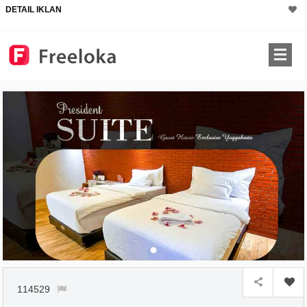
DETAIL IKLAN
114529