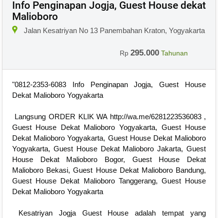
Info Penginapan Jogja, Guest House dekat
Malioboro
Jalan Kesatriyan No 13 Panembahan Kraton, Yogyakarta
295.000
Rp
Tahunan
"0812-2353-6083 Info Penginapan Jogja, Guest House
Dekat Malioboro Yogyakarta
Langsung ORDER KLIK WA http://wa.me/6281223536083 ,
Guest House Dekat Malioboro Yogyakarta, Guest House
Dekat Malioboro Yogyakarta, Guest House Dekat Malioboro
Yogyakarta, Guest House Dekat Malioboro Jakarta, Guest
House Dekat Malioboro Bogor, Guest House Dekat
Malioboro Bekasi, Guest House Dekat Malioboro Bandung,
Guest House Dekat Malioboro Tanggerang, Guest House
Dekat Malioboro Yogyakarta
Kesatriyan Jogja Guest House adalah tempat yang