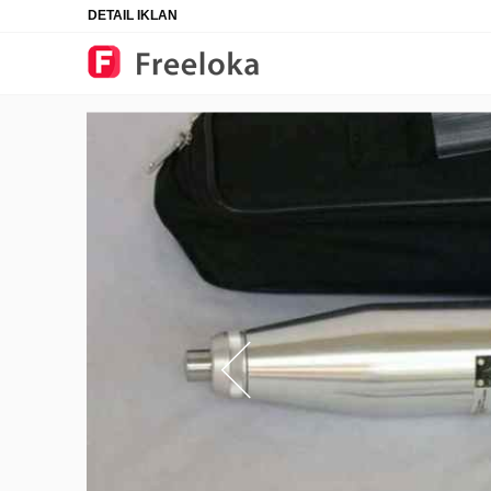
DETAIL IKLAN