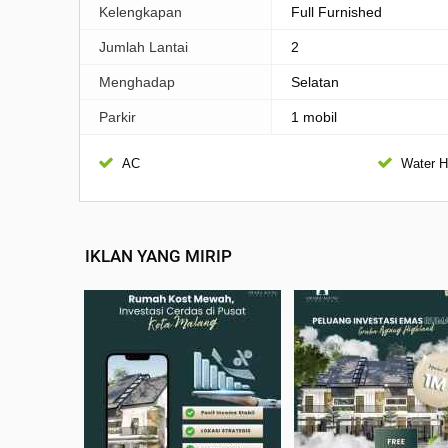
Kelengkapan
Full Furnished
Jumlah Lantai
2
Menghadap
Selatan
Parkir
1 mobil
AC
Water H
IKLAN YANG MIRIP