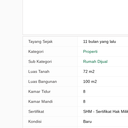
Tayang Sejak
11 bulan yang lalu
Kategori
Properti
Sub Kategori
Rumah Dijual
Luas Tanah
72 m2
Luas Bangunan
100 m2
Kamar Tidur
8
Kamar Mandi
8
Sertifikat
SHM - Sertifikat Hak Mili
Kondisi
Baru