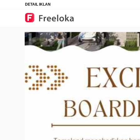
DETAIL IKLAN