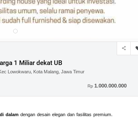
rga 1 Miliar dekat UB
 Kec Lowokwaru, Kota Malang, Jawa Timur
1.000.000.000
Rp
di dalam
dengan desain elegan dan fasilitas premium.