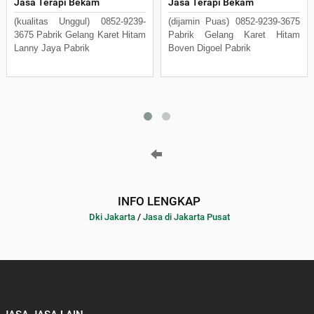
Jasa Terapi Bekam
Jasa Terapi Bekam
(kualitas Unggul) 0852-9239-
(dijamin Puas) 0852-9239-3675
3675 Pabrik Gelang Karet Hitam
Pabrik Gelang Karet Hitam
Lanny Jaya Pabrik
Boven Digoel Pabrik
INFO LENGKAP
Dki Jakarta
/
Jasa di Jakarta Pusat