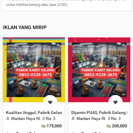
untuk melihat barang atau jasa (COD)
IKLAN YANG MIRIP
Kualitas Unggul, Pabrik Gelang Karet Hitam Lanny Jaya
Dijamin PUAS, Pabrik Gelang Ka
Jl. Mardani Raya Rt. 3 Rw. 3
Jl. Mardani Raya Rt. 3 Rw. 3
175,000
200,000
Rp
Rp