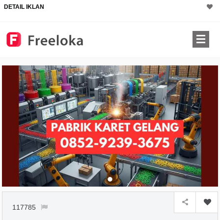
DETAIL IKLAN
117785