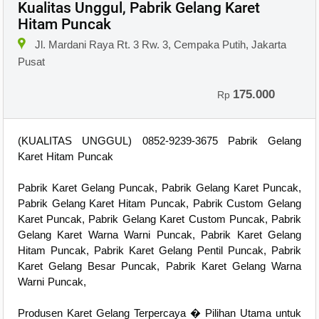
Kualitas Unggul, Pabrik Gelang Karet
Hitam Puncak
Jl. Mardani Raya Rt. 3 Rw. 3, Cempaka Putih, Jakarta
Pusat
175.000
Rp
(KUALITAS UNGGUL) 0852-9239-3675 Pabrik Gelang
Karet Hitam Puncak
Pabrik Karet Gelang Puncak, Pabrik Gelang Karet Puncak,
Pabrik Gelang Karet Hitam Puncak, Pabrik Custom Gelang
Karet Puncak, Pabrik Gelang Karet Custom Puncak, Pabrik
Gelang Karet Warna Warni Puncak, Pabrik Karet Gelang
Hitam Puncak, Pabrik Karet Gelang Pentil Puncak, Pabrik
Karet Gelang Besar Puncak, Pabrik Karet Gelang Warna
Warni Puncak,
Produsen Karet Gelang Terpercaya � Pilihan Utama untuk