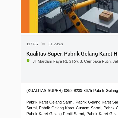
117787
31 views
Kualitas Super, Pabrik Gelang Karet 
Jl. Mardani Raya Rt. 3 Rw. 3, Cempaka Putih, Ja
(KUALITAS SUPER) 0852-9239-3675 Pabrik Gelang 
Pabrik Karet Gelang Sarmi, Pabrik Gelang Karet Sa
Sarmi, Pabrik Gelang Karet Custom Sarmi, Pabrik 
Pabrik Karet Gelang Pentil Sarmi, Pabrik Karet Gel