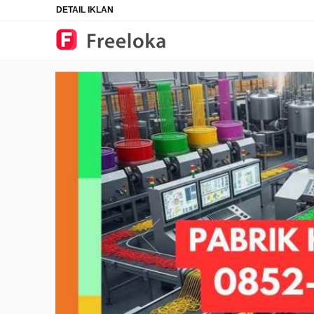
DETAIL IKLAN