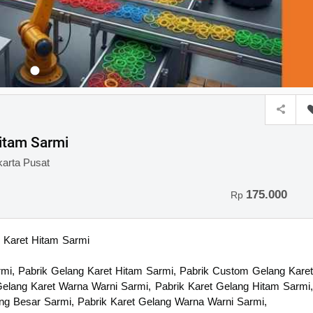
Hitam Sarmi
karta Pusat
175.000
Rp
Karet Hitam Sarmi
rmi, Pabrik Gelang Karet Hitam Sarmi, Pabrik Custom Gelang Karet
Gelang Karet Warna Warni Sarmi, Pabrik Karet Gelang Hitam Sarmi,
ang Besar Sarmi, Pabrik Karet Gelang Warna Warni Sarmi,