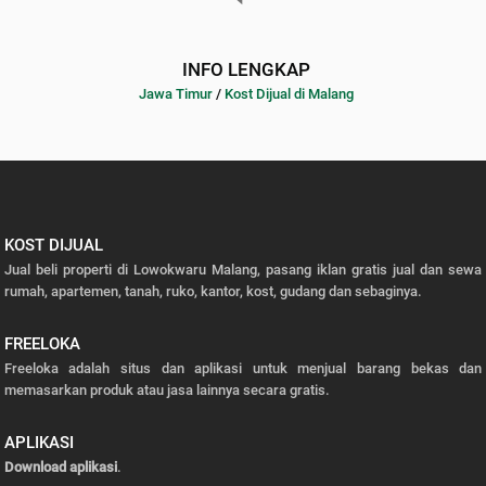
INFO LENGKAP
Jawa Timur
/
Kost Dijual di Malang
KOST DIJUAL
Jual beli properti di Lowokwaru Malang, pasang iklan gratis jual dan sewa
rumah, apartemen, tanah, ruko, kantor, kost, gudang dan sebaginya.
FREELOKA
Freeloka adalah situs dan aplikasi untuk menjual barang bekas dan
memasarkan produk atau jasa lainnya secara gratis.
APLIKASI
Download aplikasi
.