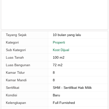
Tayang Sejak
10 bulan yang lalu
Kategori
Properti
Sub Kategori
Kost Dijual
Luas Tanah
100 m2
Luas Bangunan
72 m2
Kamar Tidur
8
Kamar Mandi
8
Sertifikat
SHM - Sertifikat Hak Milik
Kondisi
Baru
Kelengkapan
Full Furnished