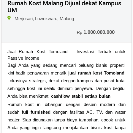
Rumah Kost Malang Dijual dekat Kampus
UM
×
Merjosari, Lowokwaru, Malang
1.000.000.000
Rp
Jual Rumah Kost Tomoland – Investasi Terbaik untuk
Passive Income
Bagi Anda yang sedang mencari peluang bisnis properti,
kini hadir penawaran menarik
jual rumah kost Tomoland
.
Lokasinya strategis, dekat dengan kampus dan pusat kota,
sehingga kost ini selalu diminati penyewa. Dengan begitu,
Anda bisa menikmati
cashflow stabil setiap bulan
.
Rumah kost ini dibangun dengan desain modern dan
sudah
full furnished
dengan fasilitas AC, TV, dan water
heater. Siap digunakan tanpa biaya tambahan, cocok untuk
Anda yang ingin langsung menjalankan bisnis kost tanpa