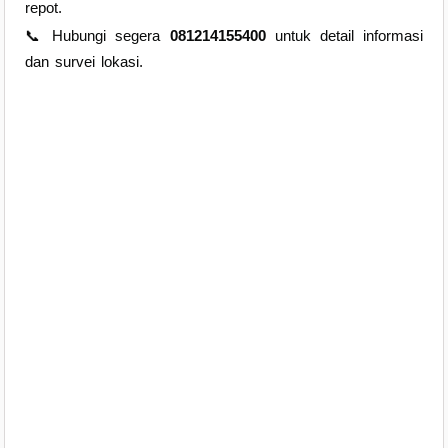
repot.
📞 Hubungi segera
081214155400
untuk detail informasi
dan survei lokasi.