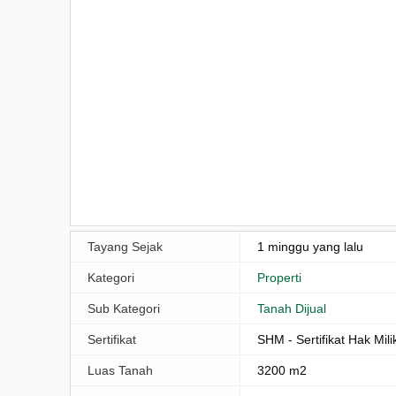
Tayang Sejak
1 minggu yang lalu
Kategori
Properti
Sub Kategori
Tanah Dijual
Sertifikat
SHM - Sertifikat Hak Mili
Luas Tanah
3200 m2