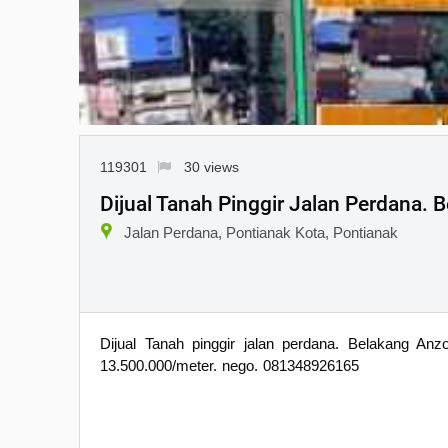
119301
30 views
Dijual Tanah Pinggir Jalan Perdana.
Jalan Perdana, Pontianak Kota, Pontianak
Dijual Tanah pinggir jalan perdana. Belakang An
13.500.000/meter. nego. 081348926165