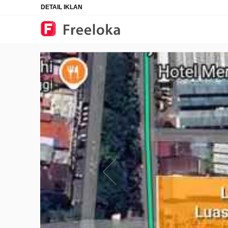
DETAIL IKLAN