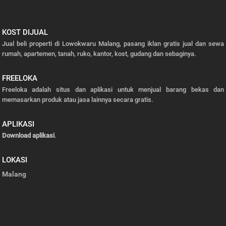
KOST DIJUAL
Jual beli properti di Lowokwaru Malang, pasang iklan gratis jual dan sewa
rumah, apartemen, tanah, ruko, kantor, kost, gudang dan sebaginya.
FREELOKA
Freeloka adalah situs dan aplikasi untuk menjual barang bekas dan
memasarkan produk atau jasa lainnya secara gratis.
APLIKASI
Download aplikasi
.
LOKASI
Malang