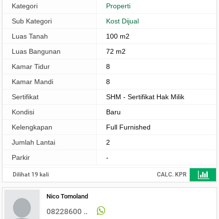
Kategori
Properti
Sub Kategori
Kost Dijual
Luas Tanah
100 m2
Luas Bangunan
72 m2
Kamar Tidur
8
Kamar Mandi
8
Sertifikat
SHM - Sertifikat Hak Milik
Kondisi
Baru
Kelengkapan
Full Furnished
Jumlah Lantai
2
Parkir
-
Dilihat 19 kali
CALC. KPR
Nico Tomoland
08228600 ..