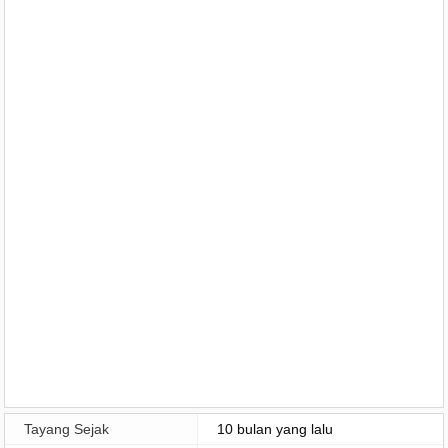
Tayang Sejak
10 bulan yang lalu