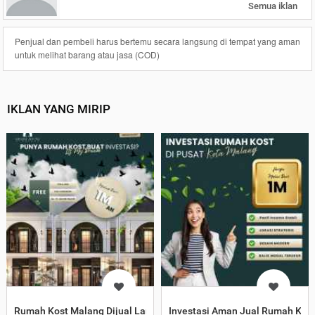
Semua iklan
Penjual dan pembeli harus bertemu secara langsung di tempat yang aman
untuk melihat barang atau jasa (COD)
IKLAN YANG MIRIP
Rumah Kost Malang Dijual Langsung Pemilik
Investasi Aman Jual Rumah Kos