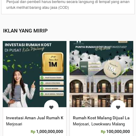
Penjual dan pembeli harus bertemu secara langsung di tempat yang aman
untuk melihat barang atau jasa (COD)
IKLAN YANG MIRIP
Investasi Aman Jual Rumah Kost Malang WA
Rumah Kost Malang Dijual Lang
Merjosari
Merjosari, Lowokwaru Malang
1,000,000,000
100,000,000
Rp
Rp