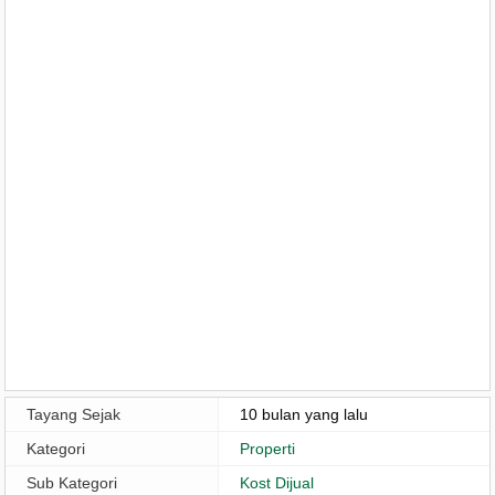
Tayang Sejak
10 bulan yang lalu
Kategori
Properti
Sub Kategori
Kost Dijual