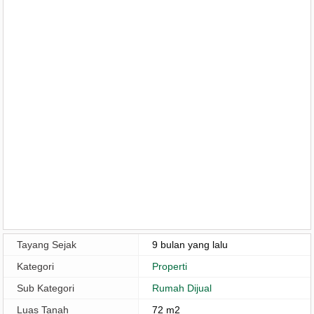
Tayang Sejak
9 bulan yang lalu
Kategori
Properti
Sub Kategori
Rumah Dijual
Luas Tanah
72 m2