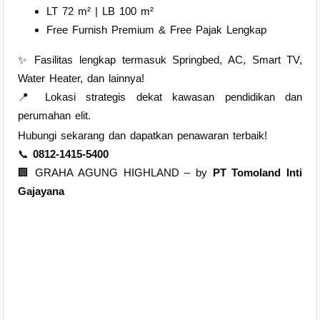
LT 72 m² | LB 100 m²
Free Furnish Premium & Free Pajak Lengkap
✨ Fasilitas lengkap termasuk Springbed, AC, Smart TV,
Water Heater, dan lainnya!
📍 Lokasi strategis dekat kawasan pendidikan dan
perumahan elit.
Hubungi sekarang dan dapatkan penawaran terbaik!
📞
0812-1415-5400
🏢 GRAHA AGUNG HIGHLAND – by
PT Tomoland Inti
Gajayana