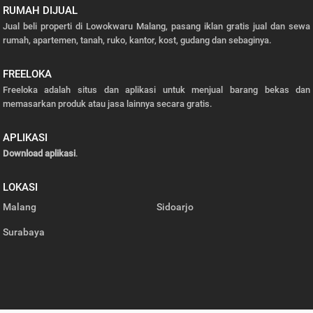
RUMAH DIJUAL
Jual beli properti di Lowokwaru Malang, pasang iklan gratis jual dan sewa
rumah, apartemen, tanah, ruko, kantor, kost, gudang dan sebaginya.
FREELOKA
Freeloka adalah situs dan aplikasi untuk menjual barang bekas dan
memasarkan produk atau jasa lainnya secara gratis.
APLIKASI
Download aplikasi
.
LOKASI
Malang
Sidoarjo
Surabaya