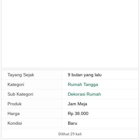
Tayang Sejak
9 bulan yang lalu
Kategori
Rumah Tangga
Sub Kategori
Dekorasi Rumah
Produk
Jam Meja
Harga
Rp 38.000
Kondisi
Baru
Dilihat 29 kali