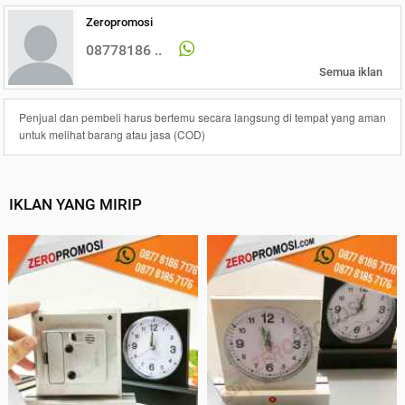
Zeropromosi
08778186 ..
Semua iklan
Penjual dan pembeli harus bertemu secara langsung di tempat yang aman
untuk melihat barang atau jasa (COD)
IKLAN YANG MIRIP