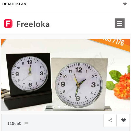
DETAIL IKLAN
119650