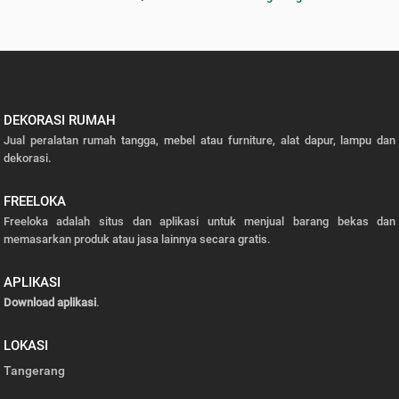
DEKORASI RUMAH
Jual peralatan rumah tangga, mebel atau furniture, alat dapur, lampu dan
dekorasi.
FREELOKA
Freeloka adalah situs dan aplikasi untuk menjual barang bekas dan
memasarkan produk atau jasa lainnya secara gratis.
APLIKASI
Download aplikasi
.
LOKASI
Tangerang