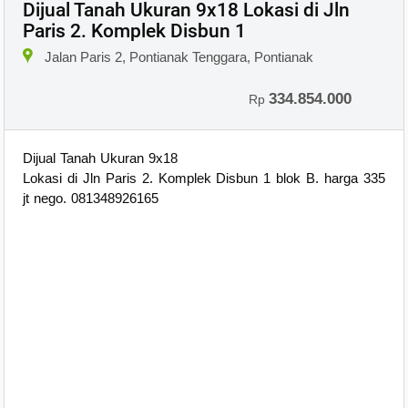
Dijual Tanah Ukuran 9x18 Lokasi di Jln
Paris 2. Komplek Disbun 1
×
Jalan Paris 2, Pontianak Tenggara, Pontianak
334.854.000
Rp
Dijual Tanah Ukuran 9x18
Lokasi di Jln Paris 2. Komplek Disbun 1 blok B. harga 335
jt nego. 081348926165