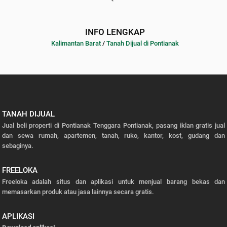
INFO LENGKAP
Kalimantan Barat
/
Tanah Dijual di Pontianak
TANAH DIJUAL
Jual beli properti di Pontianak Tenggara Pontianak, pasang iklan gratis jual
dan sewa rumah, apartemen, tanah, ruko, kantor, kost, gudang dan
sebaginya.
FREELOKA
Freeloka adalah situs dan aplikasi untuk menjual barang bekas dan
memasarkan produk atau jasa lainnya secara gratis.
APLIKASI