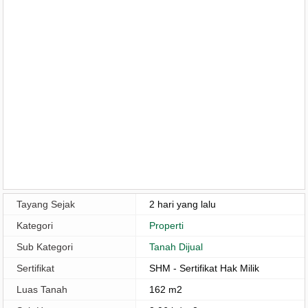
Tayang Sejak
2 hari yang lalu
Kategori
Properti
Sub Kategori
Tanah Dijual
Sertifikat
SHM - Sertifikat Hak Milik
Luas Tanah
162 m2