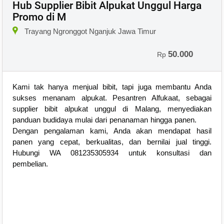
Hub Supplier Bibit Alpukat Unggul Harga
Promo di M
Trayang Ngronggot Nganjuk Jawa Timur
50.000
Rp
Kami tak hanya menjual bibit, tapi juga membantu Anda
sukses menanam alpukat. Pesantren Alfukaat, sebagai
supplier bibit alpukat unggul di Malang, menyediakan
panduan budidaya mulai dari penanaman hingga panen.
Dengan pengalaman kami, Anda akan mendapat hasil
panen yang cepat, berkualitas, dan bernilai jual tinggi.
Hubungi WA 081235305934 untuk konsultasi dan
pembelian.