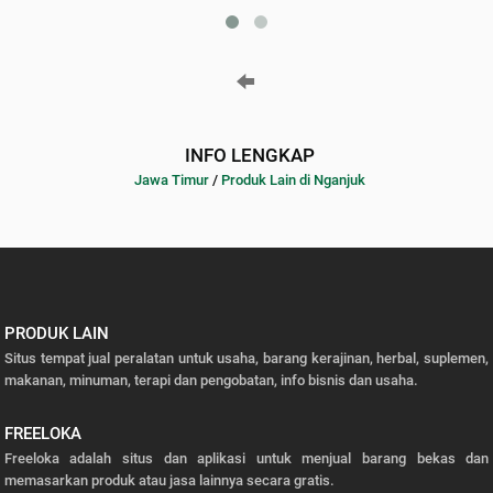
INFO LENGKAP
Jawa Timur
/
Produk Lain di Nganjuk
PRODUK LAIN
Situs tempat jual peralatan untuk usaha, barang kerajinan, herbal, suplemen,
makanan, minuman, terapi dan pengobatan, info bisnis dan usaha.
FREELOKA
Freeloka adalah situs dan aplikasi untuk menjual barang bekas dan
memasarkan produk atau jasa lainnya secara gratis.