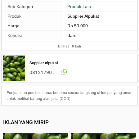
Sub Kategori
Produk Lain
Produk
Supplier Alpukat
Harga
Rp 50.000
Kondisi
Baru
Dilihat 18 kali
Supplier alpukat
08121790 ..
Penjual dan pembeli harus bertemu secara langsung di tempat yang aman
untuk melihat barang atau jasa (COD)
IKLAN YANG MIRIP