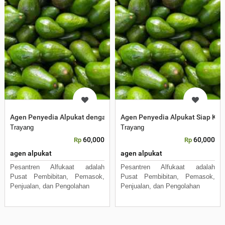
Agen Penyedia Alpukat dengan Layanan Cepat di Nganjuk
Agen Penyedia Alpukat Siap Kiri
Trayang
Trayang
60,000
60,000
Rp
Rp
agen alpukat
agen alpukat
Pesantren Alfukaat adalah
Pesantren Alfukaat adalah
Pusat Pembibitan, Pemasok,
Pusat Pembibitan, Pemasok,
Penjualan, dan Pengolahan
Penjualan, dan Pengolahan