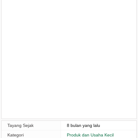
Tayang Sejak
8 bulan yang lalu
Kategori
Produk dan Usaha Kecil