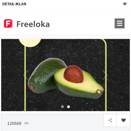
DETAIL IKLAN
120568