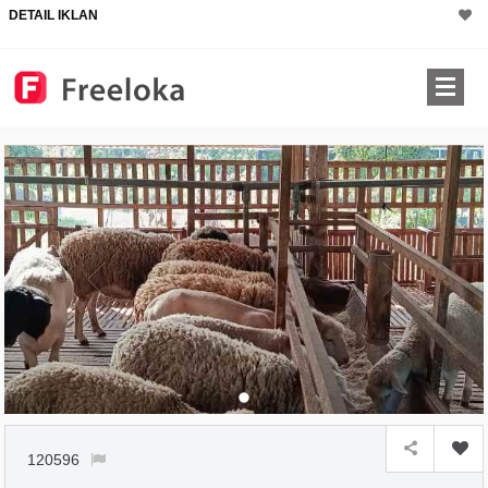
DETAIL IKLAN
120596