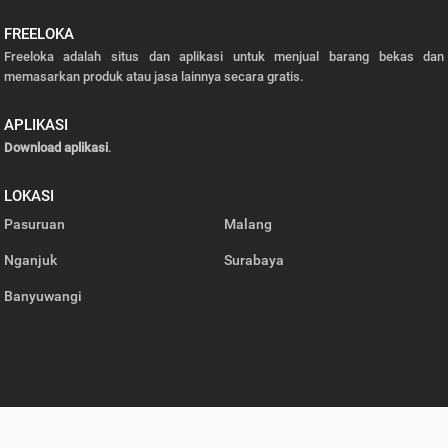
FREELOKA
Freeloka adalah situs dan aplikasi untuk menjual barang bekas dan
memasarkan produk atau jasa lainnya secara gratis.
APLIKASI
Download aplikasi
.
LOKASI
Pasuruan
Malang
Nganjuk
Surabaya
Banyuwangi