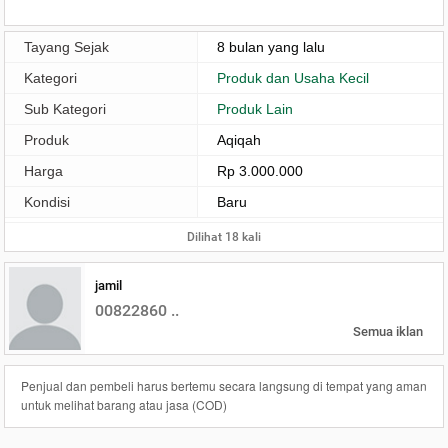
Tayang Sejak
8 bulan yang lalu
Kategori
Produk dan Usaha Kecil
Sub Kategori
Produk Lain
Produk
Aqiqah
Harga
Rp 3.000.000
Kondisi
Baru
Dilihat 18 kali
jamil
00822860 ..
Semua iklan
Penjual dan pembeli harus bertemu secara langsung di tempat yang aman
untuk melihat barang atau jasa (COD)